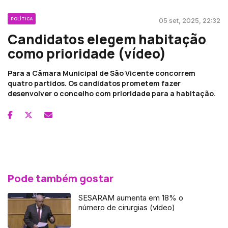
POLÍTICA
05 set, 2025, 22:32
Candidatos elegem habitação
como prioridade (vídeo)
Para a Câmara Municipal de São Vicente concorrem
quatro partidos. Os candidatos prometem fazer
desenvolver o concelho com prioridade para a habitação.
Pode também gostar
SESARAM aumenta em 18% o
número de cirurgias (vídeo)