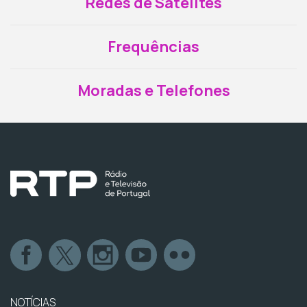
Redes de Satélites
Frequências
Moradas e Telefones
NOTÍCIAS