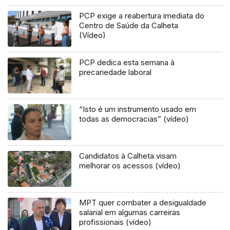
PCP exige a reabertura imediata do
Centro de Saúde da Calheta
(Vídeo)
PCP dedica esta semana à
precariedade laboral
“Isto é um instrumento usado em
todas as democracias” (vídeo)
Candidatos à Calheta visam
melhorar os acessos (vídeo)
MPT quer combater a desigualdade
salarial em algumas carreiras
profissionais (vídeo)