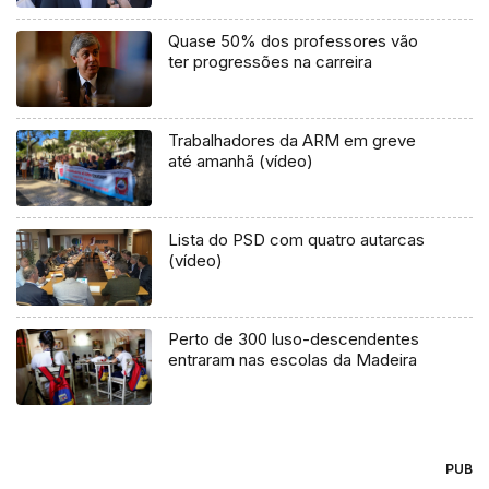
Quase 50% dos professores vão
ter progressões na carreira
Trabalhadores da ARM em greve
até amanhã (vídeo)
Lista do PSD com quatro autarcas
(vídeo)
Perto de 300 luso-descendentes
entraram nas escolas da Madeira
PUB