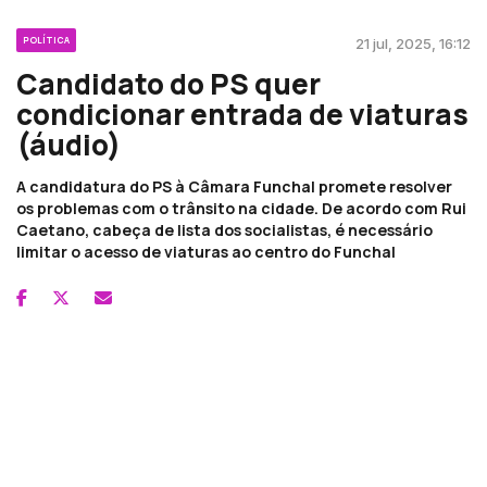
POLÍTICA
21 jul, 2025, 16:12
Candidato do PS quer
condicionar entrada de viaturas
(áudio)
A candidatura do PS à Câmara Funchal promete resolver
os problemas com o trânsito na cidade. De acordo com Rui
Caetano, cabeça de lista dos socialistas, é necessário
limitar o acesso de viaturas ao centro do Funchal