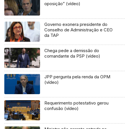
oposição” (vídeo)
Governo exonera presidente do
Conselho de Administração e CEO
da TAP
Chega pede a demissão do
comandante da PSP (vídeo)
JPP pergunta pela renda da OPM
(vídeo)
Requerimento potestativo gerou
confusão (vídeo)