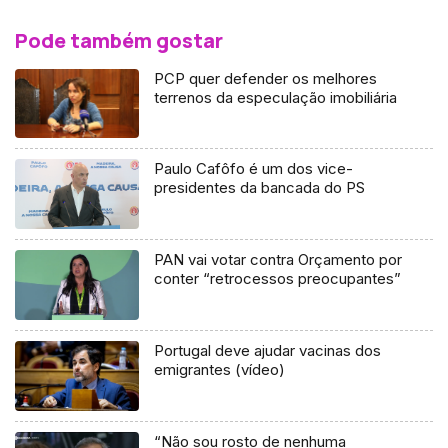
Pode também gostar
PCP quer defender os melhores
terrenos da especulação imobiliária
Paulo Cafôfo é um dos vice-
presidentes da bancada do PS
PAN vai votar contra Orçamento por
conter “retrocessos preocupantes”
Portugal deve ajudar vacinas dos
emigrantes (vídeo)
“Não sou rosto de nenhuma