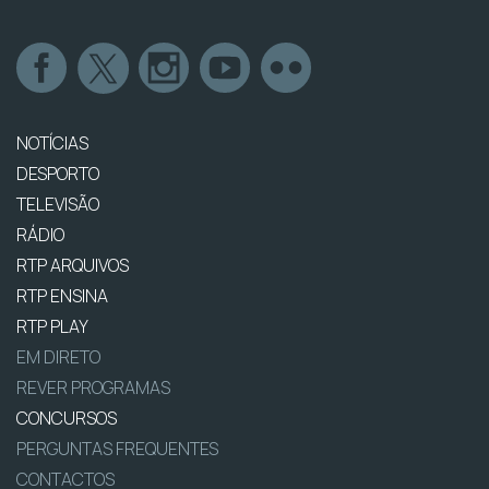
NOTÍCIAS
DESPORTO
TELEVISÃO
RÁDIO
RTP ARQUIVOS
RTP ENSINA
RTP PLAY
EM DIRETO
REVER PROGRAMAS
CONCURSOS
PERGUNTAS FREQUENTES
CONTACTOS