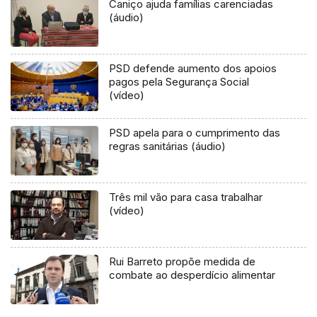
Caniço ajuda famílias carenciadas
(áudio)
PSD defende aumento dos apoios
pagos pela Segurança Social
(vídeo)
PSD apela para o cumprimento das
regras sanitárias (áudio)
Três mil vão para casa trabalhar
(vídeo)
Rui Barreto propõe medida de
combate ao desperdício alimentar