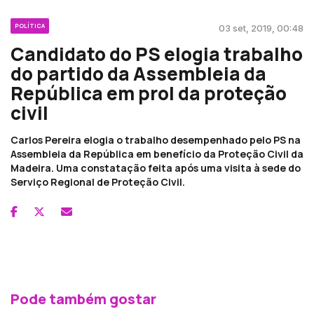
POLÍTICA
03 set, 2019, 00:48
Candidato do PS elogia trabalho
do partido da Assembleia da
República em prol da proteção
civil
Carlos Pereira elogia o trabalho desempenhado pelo PS na
Assembleia da República em benefício da Proteção Civil da
Madeira. Uma constatação feita após uma visita à sede do
Serviço Regional de Proteção Civil.
Pode também gostar