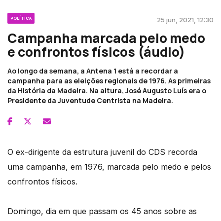
POLÍTICA
25 jun, 2021, 12:30
Campanha marcada pelo medo
e confrontos físicos (áudio)
Ao longo da semana, a Antena 1 está a recordar a
campanha para as eleições regionais de 1976. As primeiras
da História da Madeira. Na altura, José Augusto Luís era o
Presidente da Juventude Centrista na Madeira.
O ex-dirigente da estrutura juvenil do CDS recorda
uma campanha, em 1976, marcada pelo medo e pelos
confrontos físicos.
Domingo, dia em que passam os 45 anos sobre as