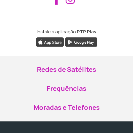
Instale a aplicação
RTP Play
Redes de Satélites
Frequências
Moradas e Telefones