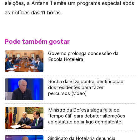
eleições, a Antena 1 emite um programa especial após
as notícias das 11 horas.
Pode também gostar
Governo prolonga concessão da
Escola Hoteleira
Rocha da Silva contra identificação
dos residentes para fazer
percursos (vídeo)
Ministro da Defesa alega falta de
`tempo útil` para debater alterações
ao estatuto do antigo combatente
Sindicato da Hotelaria denuncia