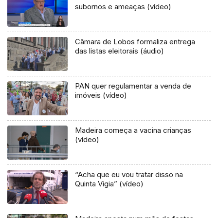
subornos e ameaças (vídeo)
Câmara de Lobos formaliza entrega
das listas eleitorais (áudio)
PAN quer regulamentar a venda de
imóveis (vídeo)
Madeira começa a vacina crianças
(vídeo)
“Acha que eu vou tratar disso na
Quinta Vigia” (vídeo)