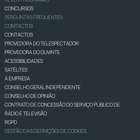
CONCURSOS
PERGUNTAS FREQUENTES
CONTACTOS
CONTACTOS
PROVEDORA DO TELESPECTADOR
PROVEDORA DO OUVINTE
ACESSIBILIDADES
SATÉLITES
A EMPRESA
CONSELHO GERAL INDEPENDENTE
CONSELHO DE OPINIÃO
CONTRATO DE CONCESSÃO DO SERVIÇO PÚBLICO DE
RÁDIO E TELEVISÃO
RGPD
GESTÃO DAS DEFINIÇÕES DE COOKIES