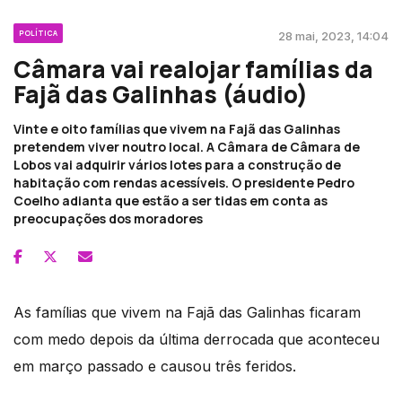
POLÍTICA
28 mai, 2023, 14:04
Câmara vai realojar famílias da
Fajã das Galinhas (áudio)
Vinte e oito famílias que vivem na Fajã das Galinhas
pretendem viver noutro local. A Câmara de Câmara de
Lobos vai adquirir vários lotes para a construção de
habitação com rendas acessíveis. O presidente Pedro
Coelho adianta que estão a ser tidas em conta as
preocupações dos moradores
As famílias que vivem na Fajã das Galinhas ficaram
com medo depois da última derrocada que aconteceu
em março passado e causou três feridos.