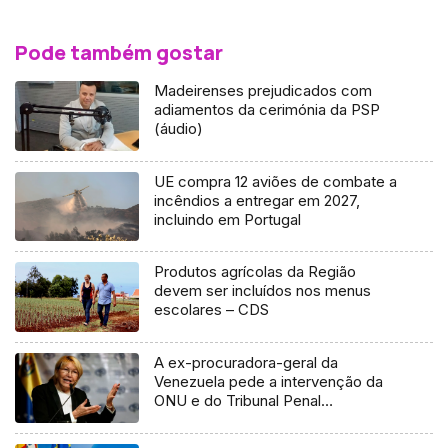
Pode também gostar
Madeirenses prejudicados com
adiamentos da cerimónia da PSP
(áudio)
UE compra 12 aviões de combate a
incêndios a entregar em 2027,
incluindo em Portugal
Produtos agrícolas da Região
devem ser incluídos nos menus
escolares – CDS
A ex-procuradora-geral da
Venezuela pede a intervenção da
ONU e do Tribunal Penal
Internacional