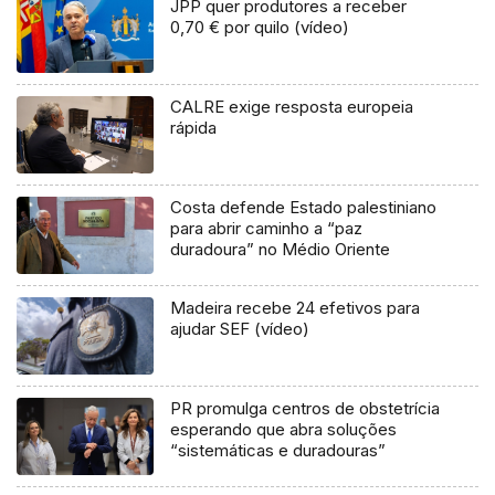
JPP quer produtores a receber
0,70 € por quilo (vídeo)
CALRE exige resposta europeia
rápida
Costa defende Estado palestiniano
para abrir caminho a “paz
duradoura” no Médio Oriente
Madeira recebe 24 efetivos para
ajudar SEF (vídeo)
PR promulga centros de obstetrícia
esperando que abra soluções
“sistemáticas e duradouras”