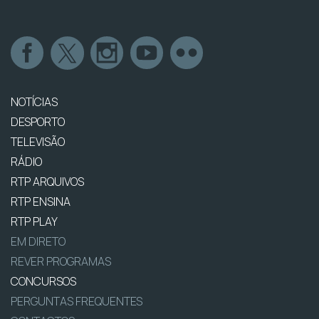
NOTÍCIAS
DESPORTO
TELEVISÃO
RÁDIO
RTP ARQUIVOS
RTP ENSINA
RTP PLAY
EM DIRETO
REVER PROGRAMAS
CONCURSOS
PERGUNTAS FREQUENTES