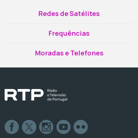
Redes de Satélites
Frequências
Moradas e Telefones