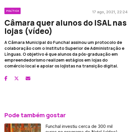
POLÍTICA
17 ago, 2021, 22:24
Câmara quer alunos do ISAL nas
lojas (vídeo)
A Câmara Municipal do Funchal assinou um protocolo de
colaboração com o Instituto Superior de Administração e
Línguas. O objetivo é que alunos da pós-graduação em
empreendedorismo realizem estágios em lojas do
comércio local e apoiar os lojistas na transição digital.
Pode também gostar
Funchal investiu cerca de 300 mil
euros no programa de Natal (vídeo)