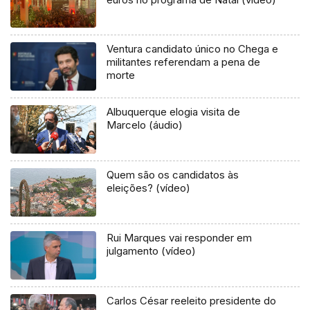
Ventura candidato único no Chega e
militantes referendam a pena de
morte
Albuquerque elogia visita de
Marcelo (áudio)
Quem são os candidatos às
eleições? (vídeo)
Rui Marques vai responder em
julgamento (vídeo)
Carlos César reeleito presidente do