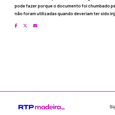
pode fazer porque o documento foi chumbado pe
não foram utilizadas quando deveriam ter sido i
Si