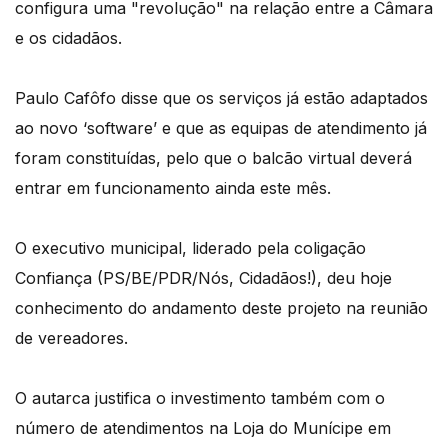
configura uma "revolução" na relação entre a Câmara
e os cidadãos.
Paulo Cafôfo disse que os serviços já estão adaptados
ao novo ‘software’ e que as equipas de atendimento já
foram constituídas, pelo que o balcão virtual deverá
entrar em funcionamento ainda este mês.
O executivo municipal, liderado pela coligação
Confiança (PS/BE/PDR/Nós, Cidadãos!), deu hoje
conhecimento do andamento deste projeto na reunião
de vereadores.
O autarca justifica o investimento também com o
número de atendimentos na Loja do Munícipe em