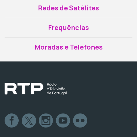
Redes de Satélites
Frequências
Moradas e Telefones