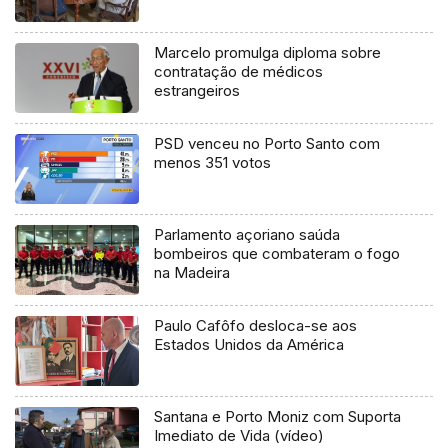
Marcelo promulga diploma sobre
contratação de médicos
estrangeiros
PSD venceu no Porto Santo com
menos 351 votos
Parlamento açoriano saúda
bombeiros que combateram o fogo
na Madeira
Paulo Cafôfo desloca-se aos
Estados Unidos da América
Santana e Porto Moniz com Suporta
Imediato de Vida (vídeo)