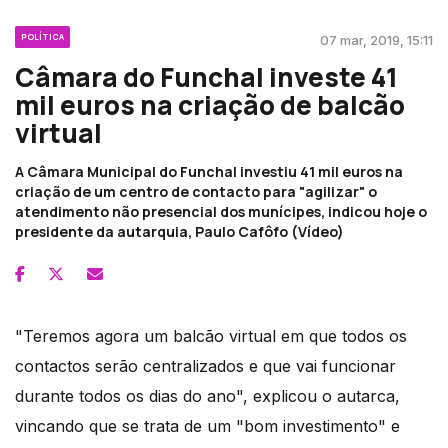
POLÍTICA
07 mar, 2019, 15:11
Câmara do Funchal investe 41
mil euros na criação de balcão
virtual
A Câmara Municipal do Funchal investiu 41 mil euros na
criação de um centro de contacto para "agilizar" o
atendimento não presencial dos munícipes, indicou hoje o
presidente da autarquia, Paulo Cafôfo (Vídeo)
"Teremos agora um balcão virtual em que todos os
contactos serão centralizados e que vai funcionar
durante todos os dias do ano", explicou o autarca,
vincando que se trata de um "bom investimento" e