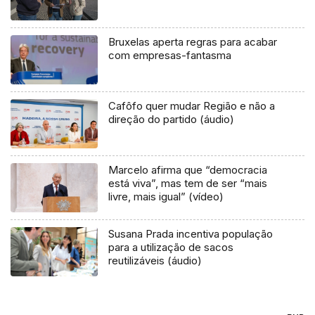
Bruxelas aperta regras para acabar
com empresas-fantasma
Cafôfo quer mudar Região e não a
direção do partido (áudio)
Marcelo afirma que “democracia
está viva”, mas tem de ser “mais
livre, mais igual” (vídeo)
Susana Prada incentiva população
para a utilização de sacos
reutilizáveis (áudio)