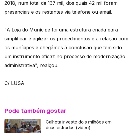
2018, num total de 137 mil, dos quais 42 mil foram
presenciais e os restantes via telefone ou email.
"A Loja do Munícipe foi uma estrutura criada para
simplificar e agilizar os procedimentos e a relação com
os munícipes e chegámos à conclusão que tem sido
um instrumento eficaz no processo de modernização
administrativa", realçou.
C/ LUSA
Pode também gostar
Calheta investe dois milhões em
duas estradas (vídeo)