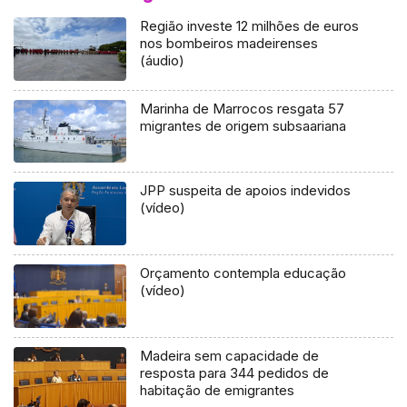
Região investe 12 milhões de euros
nos bombeiros madeirenses
(áudio)
Marinha de Marrocos resgata 57
migrantes de origem subsaariana
JPP suspeita de apoios indevidos
(vídeo)
Orçamento contempla educação
(vídeo)
Madeira sem capacidade de
resposta para 344 pedidos de
habitação de emigrantes