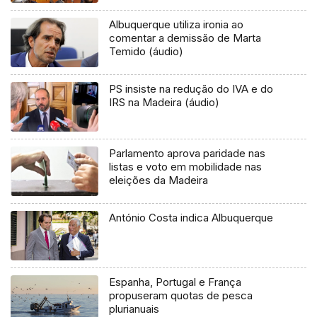
Albuquerque utiliza ironia ao
comentar a demissão de Marta
Temido (áudio)
PS insiste na redução do IVA e do
IRS na Madeira (áudio)
Parlamento aprova paridade nas
listas e voto em mobilidade nas
eleições da Madeira
António Costa indica Albuquerque
Espanha, Portugal e França
propuseram quotas de pesca
plurianuais