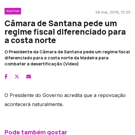
POLÍTICA
26 mai, 2019, 12:35
Câmara de Santana pede um
regime fiscal diferenciado para
a costa norte
O Presidente da Câmara de Santana pede um regime fiscal
diferenciado para a costa norte da Madeira para
combater a desertificação (Vídeo)
O Presidente do Governo acredita que a repovoação
acontecerá naturalmente.
Pode também gostar