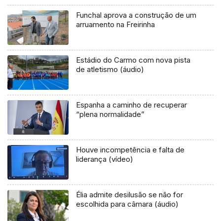
Funchal aprova a construção de um
arruamento na Freirinha
Estádio do Carmo com nova pista
de atletismo (áudio)
Espanha a caminho de recuperar
“plena normalidade”
Houve incompetência e falta de
liderança (vídeo)
Élia admite desilusão se não for
escolhida para câmara (áudio)