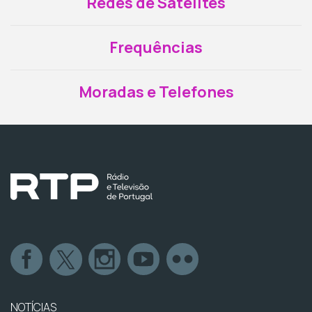
Redes de Satélites
Frequências
Moradas e Telefones
NOTÍCIAS