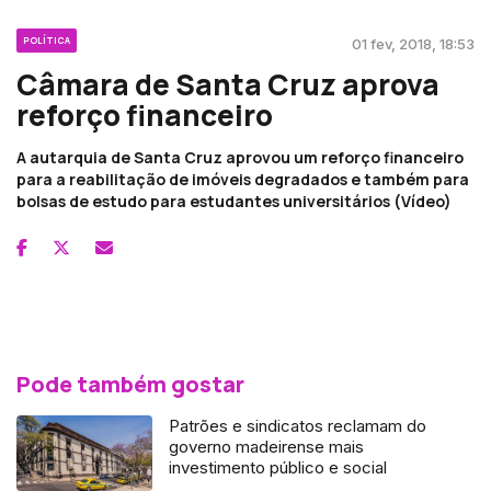
POLÍTICA
01 fev, 2018, 18:53
Câmara de Santa Cruz aprova
reforço financeiro
A autarquia de Santa Cruz aprovou um reforço financeiro
para a reabilitação de imóveis degradados e também para
bolsas de estudo para estudantes universitários (Vídeo)
Pode também gostar
Patrões e sindicatos reclamam do
governo madeirense mais
investimento público e social