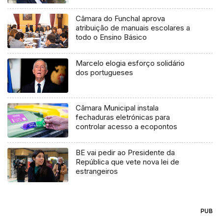
Câmara do Funchal aprova
atribuição de manuais escolares a
todo o Ensino Básico
Marcelo elogia esforço solidário
dos portugueses
Câmara Municipal instala
fechaduras eletrónicas para
controlar acesso a ecopontos
BE vai pedir ao Presidente da
República que vete nova lei de
estrangeiros
PUB