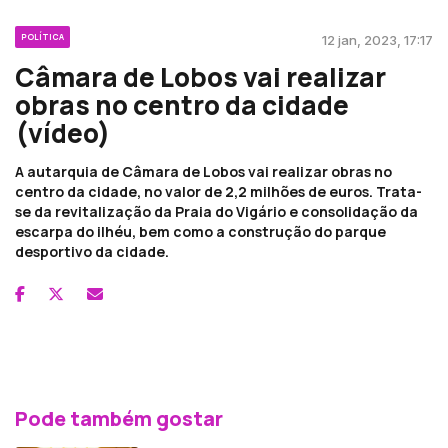
POLÍTICA
12 jan, 2023, 17:17
Câmara de Lobos vai realizar
obras no centro da cidade
(vídeo)
A autarquia de Câmara de Lobos vai realizar obras no
centro da cidade, no valor de 2,2 milhões de euros. Trata-
se da revitalização da Praia do Vigário e consolidação da
escarpa do ilhéu, bem como a construção do parque
desportivo da cidade.
Pode também gostar