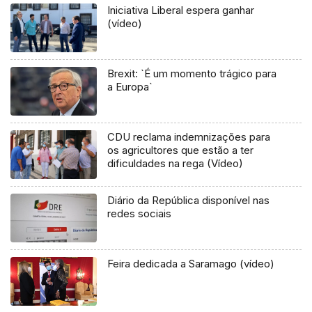
Iniciativa Liberal espera ganhar
(vídeo)
Brexit: `É um momento trágico para
a Europa`
CDU reclama indemnizações para
os agricultores que estão a ter
dificuldades na rega (Vídeo)
Diário da República disponível nas
redes sociais
Feira dedicada a Saramago (vídeo)