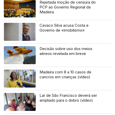
Rejeitada moção de censura do
PCP ao Governo Regional da
Madeira
Cavaco Silva acusa Costa e
Governo de «imobilismo»
Decisão sobre uso dos meios
aéreos revelada em breve
Madeira com 8 a 10 casos de
cancros em crianças (vídeo)
Lar de São Francisco deverá ser
ampliado para o dobro (vídeo)