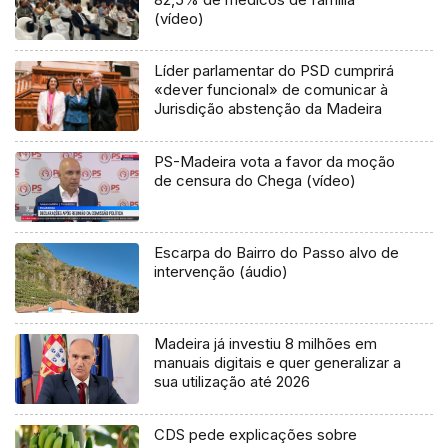
(vídeo)
Líder parlamentar do PSD cumprirá
«dever funcional» de comunicar à
Jurisdição abstenção da Madeira
PS-Madeira vota a favor da moção
de censura do Chega (vídeo)
Escarpa do Bairro do Passo alvo de
intervenção (áudio)
Madeira já investiu 8 milhões em
manuais digitais e quer generalizar a
sua utilização até 2026
CDS pede explicações sobre