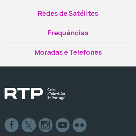
Redes de Satélites
Frequências
Moradas e Telefones