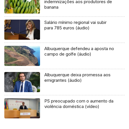
indemnizações aos produtores de
banana
Salário mínimo regional vai subir
para 785 euros (áudio)
Albuquerque defendeu a aposta no
campo de golfe (áudio)
Albuquerque deixa promessa aos
emigrantes (áudio)
PS preocupado com o aumento da
violência doméstica (vídeo)