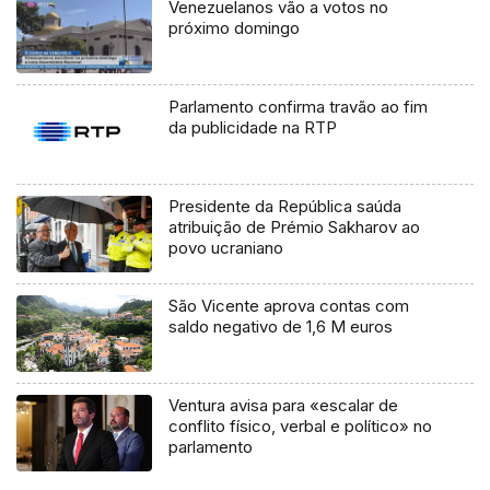
Venezuelanos vão a votos no
próximo domingo
Parlamento confirma travão ao fim
da publicidade na RTP
Presidente da República saúda
atribuição de Prémio Sakharov ao
povo ucraniano
São Vicente aprova contas com
saldo negativo de 1,6 M euros
Ventura avisa para «escalar de
conflito físico, verbal e político» no
parlamento