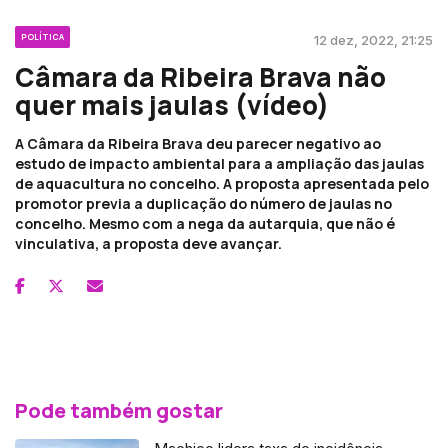
POLÍTICA
12 dez, 2022, 21:25
Câmara da Ribeira Brava não
quer mais jaulas (vídeo)
A Câmara da Ribeira Brava deu parecer negativo ao
estudo de impacto ambiental para a ampliação das jaulas
de aquacultura no concelho. A proposta apresentada pelo
promotor previa a duplicação do número de jaulas no
concelho. Mesmo com a nega da autarquia, que não é
vinculativa, a proposta deve avançar.
Pode também gostar