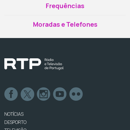
Frequências
Moradas e Telefones
NOTÍCIAS
DESPORTO