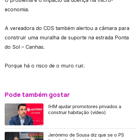
economia.
A vereadora do CDS também alertou a câmara para
construir uma muralha de suporte na estrada Ponta
do Sol – Canhas.
Porque há o risco de o muro ruir.
Pode também gostar
IHM ajudar promotores privados a
construir habitação (vídeo)
Jerónimo de Sousa diz que se o PS