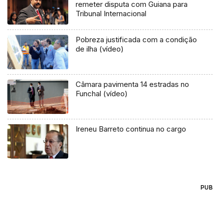
remeter disputa com Guiana para
Tribunal Internacional
Pobreza justificada com a condição
de ilha (vídeo)
Câmara pavimenta 14 estradas no
Funchal (vídeo)
Ireneu Barreto continua no cargo
PUB