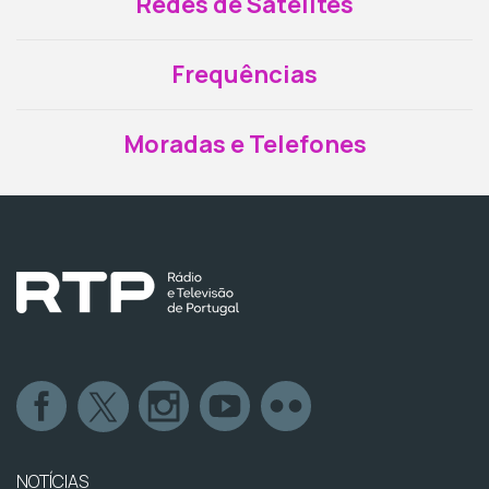
Redes de Satélites
Frequências
Moradas e Telefones
NOTÍCIAS