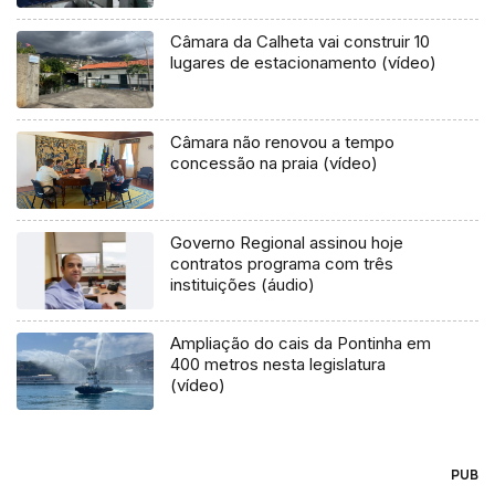
Câmara da Calheta vai construir 10
lugares de estacionamento (vídeo)
Câmara não renovou a tempo
concessão na praia (vídeo)
Governo Regional assinou hoje
contratos programa com três
instituições (áudio)
Ampliação do cais da Pontinha em
400 metros nesta legislatura
(vídeo)
PUB