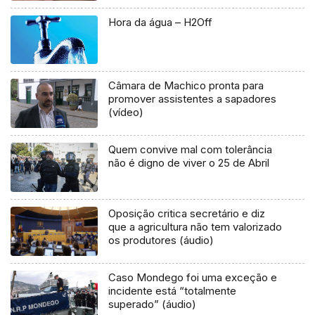
Hora da água – H2Off
Câmara de Machico pronta para
promover assistentes a sapadores
(vídeo)
Quem convive mal com tolerância
não é digno de viver o 25 de Abril
Oposição critica secretário e diz
que a agricultura não tem valorizado
os produtores (áudio)
Caso Mondego foi uma exceção e
incidente está “totalmente
superado” (áudio)