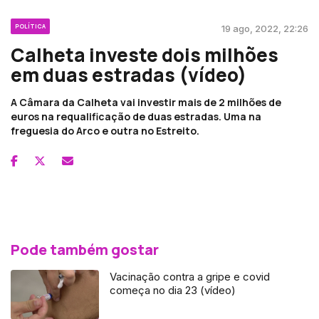
POLÍTICA
19 ago, 2022, 22:26
Calheta investe dois milhões
em duas estradas (vídeo)
A Câmara da Calheta vai investir mais de 2 milhões de
euros na requalificação de duas estradas. Uma na
freguesia do Arco e outra no Estreito.
Pode também gostar
Vacinação contra a gripe e covid
começa no dia 23 (vídeo)