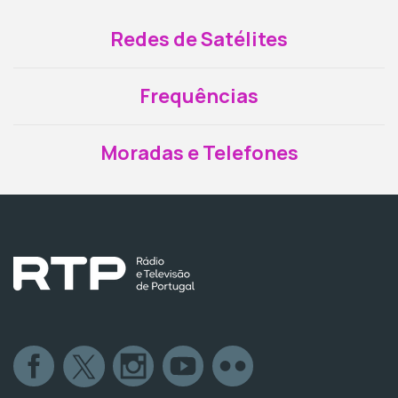
Redes de Satélites
Frequências
Moradas e Telefones