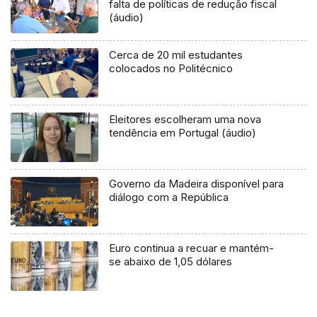
falta de políticas de redução fiscal
(áudio)
Cerca de 20 mil estudantes
colocados no Politécnico
Eleitores escolheram uma nova
tendência em Portugal (áudio)
Governo da Madeira disponível para
diálogo com a República
Euro continua a recuar e mantém-
se abaixo de 1,05 dólares