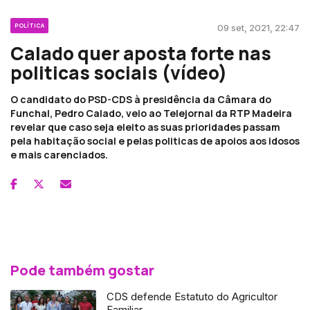
POLÍTICA
09 set, 2021, 22:47
Calado quer aposta forte nas
politicas sociais (vídeo)
O candidato do PSD-CDS à presidência da Câmara do
Funchal, Pedro Calado, veio ao Telejornal da RTP Madeira
revelar que caso seja eleito as suas prioridades passam
pela habitação social e pelas politicas de apoios aos idosos
e mais carenciados.
Pode também gostar
CDS defende Estatuto do Agricultor
Familiar