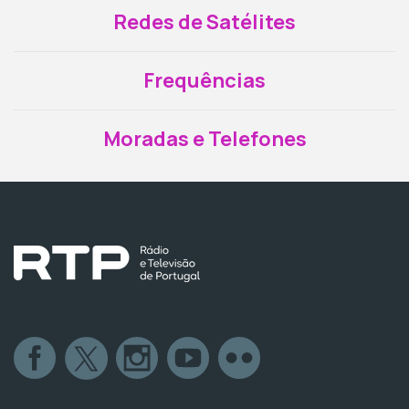
Redes de Satélites
Frequências
Moradas e Telefones