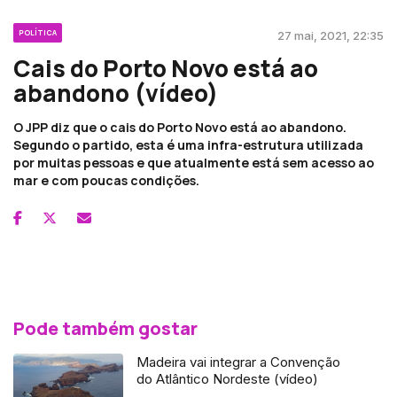
POLÍTICA
27 mai, 2021, 22:35
Cais do Porto Novo está ao
abandono (vídeo)
O JPP diz que o cais do Porto Novo está ao abandono.
Segundo o partido, esta é uma infra-estrutura utilizada
por muitas pessoas e que atualmente está sem acesso ao
mar e com poucas condições.
Pode também gostar
Madeira vai integrar a Convenção
do Atlântico Nordeste (vídeo)