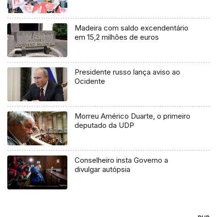
Madeira com saldo excendentário
em 15,2 milhões de euros
Presidente russo lança aviso ao
Ocidente
Morreu Américo Duarte, o primeiro
deputado da UDP
Conselheiro insta Governo a
divulgar autópsia