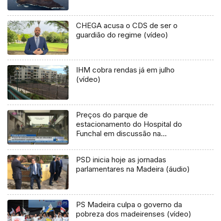
CHEGA acusa o CDS de ser o
guardião do regime (vídeo)
IHM cobra rendas já em julho
(vídeo)
Preços do parque de
estacionamento do Hospital do
Funchal em discussão na
Assembleia Legislativa (Vídeo)
PSD inicia hoje as jornadas
parlamentares na Madeira (áudio)
PS Madeira culpa o governo da
pobreza dos madeirenses (vídeo)