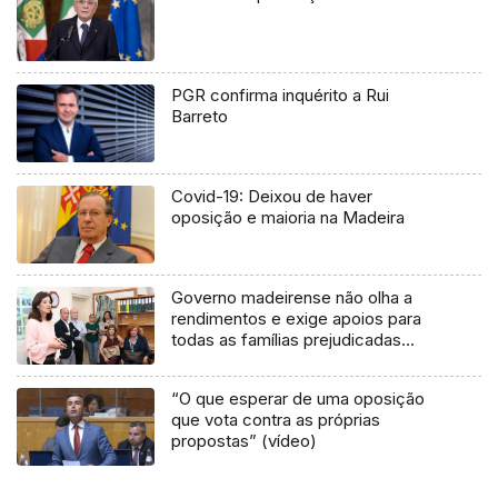
PGR confirma inquérito a Rui
Barreto
Covid-19: Deixou de haver
oposição e maioria na Madeira
Governo madeirense não olha a
rendimentos e exige apoios para
todas as famílias prejudicadas
pelos incêndios
“O que esperar de uma oposição
que vota contra as próprias
propostas” (vídeo)