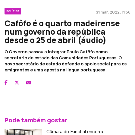
POLÍTICA
31 mar, 2022, 11:56
Cafôfo é o quarto madeirense
num governo da república
desde o 25 de abril (áudio)
O Governo passou a integrar Paulo Cafôfo como
secretário de estado das Comunidades Portuguesas. O
novo secretário de estado defende o apoio social para os
emigrantes e uma aposta na língua portuguesa.
Pode também gostar
Câmara do Funchal encerra