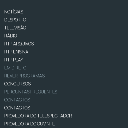
NOTÍCIAS
DESPORTO
TELEVISÃO
RÁDIO
RTP ARQUIVOS
RTP ENSINA
RTP PLAY
EM DIRETO
REVER PROGRAMAS
CONCURSOS
PERGUNTAS FREQUENTES
CONTACTOS
CONTACTOS
PROVEDORA DO TELESPECTADOR
PROVEDORA DO OUVINTE