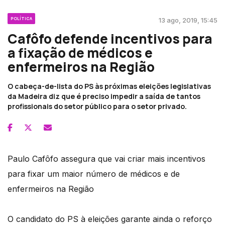
POLÍTICA
13 ago, 2019, 15:45
Cafôfo defende incentivos para
a fixação de médicos e
enfermeiros na Região
O cabeça-de-lista do PS às próximas eleições legislativas
da Madeira diz que é preciso impedir a saída de tantos
profissionais do setor público para o setor privado.
Paulo Cafôfo assegura que vai criar mais incentivos
para fixar um maior número de médicos e de
enfermeiros na Região
O candidato do PS à eleições garante ainda o reforço