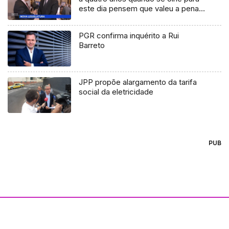
este dia pensem que valeu a pena»
(vídeo)
PGR confirma inquérito a Rui
Barreto
JPP propõe alargamento da tarifa
social da eletricidade
PUB