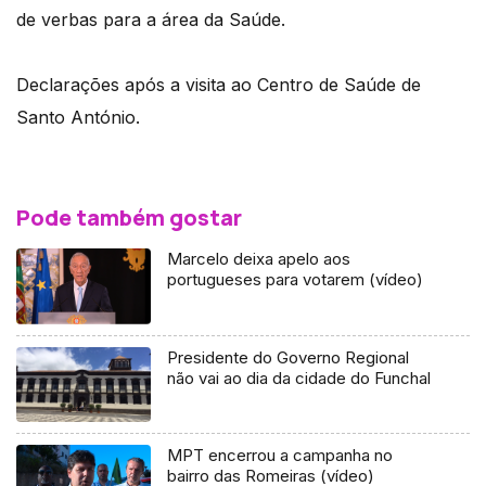
de verbas para a área da Saúde.
Declarações após a visita ao Centro de Saúde de
Santo António.
Pode também gostar
Marcelo deixa apelo aos
portugueses para votarem (vídeo)
Presidente do Governo Regional
não vai ao dia da cidade do Funchal
MPT encerrou a campanha no
bairro das Romeiras (vídeo)