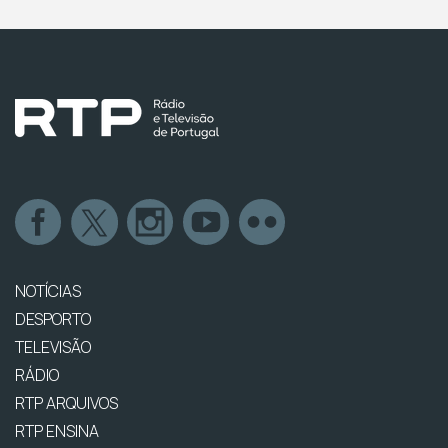
NOTÍCIAS
DESPORTO
TELEVISÃO
RÁDIO
RTP ARQUIVOS
RTP ENSINA