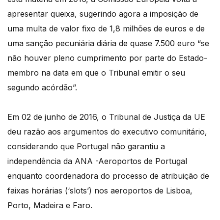
apresentar queixa, sugerindo agora a imposição de
uma multa de valor fixo de 1,8 milhões de euros e de
uma sanção pecuniária diária de quase 7.500 euro “se
não houver pleno cumprimento por parte do Estado-
membro na data em que o Tribunal emitir o seu
segundo acórdão”.
Em 02 de junho de 2016, o Tribunal de Justiça da UE
deu razão aos argumentos do executivo comunitário,
considerando que Portugal não garantiu a
independência da ANA -Aeroportos de Portugal
enquanto coordenadora do processo de atribuição de
faixas horárias (‘slots’) nos aeroportos de Lisboa,
Porto, Madeira e Faro.