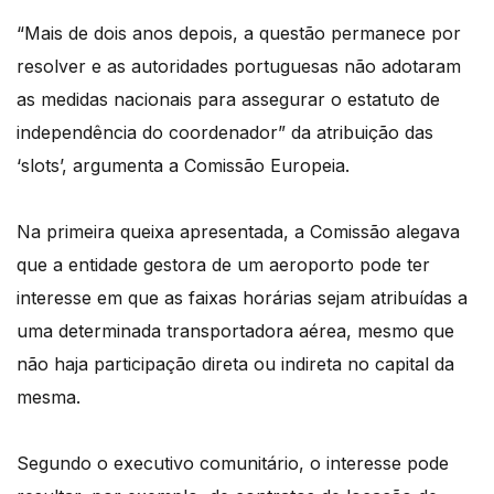
“Mais de dois anos depois, a questão permanece por
resolver e as autoridades portuguesas não adotaram
as medidas nacionais para assegurar o estatuto de
independência do coordenador” da atribuição das
‘slots’, argumenta a Comissão Europeia.
Na primeira queixa apresentada, a Comissão alegava
que a entidade gestora de um aeroporto pode ter
interesse em que as faixas horárias sejam atribuídas a
uma determinada transportadora aérea, mesmo que
não haja participação direta ou indireta no capital da
mesma.
Segundo o executivo comunitário, o interesse pode