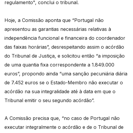
regulamento", conclui o tribunal.
Hoje, a Comissão aponta que “Portugal não
apresentou as garantias necessárias relativas à
independência funcional e financeira do coordenador
das faixas horárias”, desrespeitando assim o acórdão
do Tribunal de Justiça, e solicitou então “a imposição
de uma quantia fixa correspondente a 1.849.000
euros”, propondo ainda “uma sanção pecuniária diária
de 7.452 euros se o Estado-Membro não executar o
acórdão na sua integralidade até à data em que o
Tribunal emitir o seu segundo acórdão”.
A Comissão precisa que, “no caso de Portugal não
executar integralmente o acórdão e de o Tribunal de