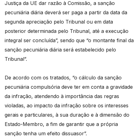
Justiça da UE dar razão à Comissão, a sanção
pecuniária diária deverá ser paga a partir da data da
segunda apreciação pelo Tribunal ou em data
posterior determinada pelo Tribunal, até a execução
integral ser concluída”, sendo que “o montante final da
sanção pecuniária diária será estabelecido pelo
Tribunal”.
De acordo com os tratados, “o cálculo da sanção
pecuniária compulsória deve ter em conta a gravidade
da infração, atendendo à importância das regras
violadas, ao impacto da infração sobre os interesses
gerais e particulares, à sua duração e à dimensão do
Estado-Membro, a fim de garantir que a própria
sanção tenha um efeito dissuasor”.