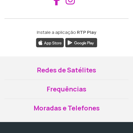
Instale a aplicação
RTP Play
Redes de Satélites
Frequências
Moradas e Telefones