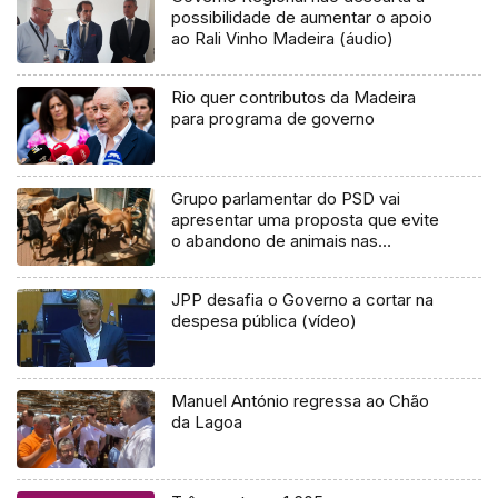
possibilidade de aumentar o apoio
ao Rali Vinho Madeira (áudio)
Rio quer contributos da Madeira
para programa de governo
Grupo parlamentar do PSD vai
apresentar uma proposta que evite
o abandono de animais nas
situações de divórcio (Áudio)
JPP desafia o Governo a cortar na
despesa pública (vídeo)
Manuel António regressa ao Chão
da Lagoa