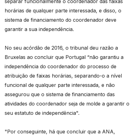
separar funcionalmente o coordenador das faixas
horárias de qualquer parte interessada, e disso, o
sistema de financiamento do coordenador deve
garantir a sua independência.
No seu acórdão de 2016, o tribunal deu razão a
Bruxelas ao concluir que Portugal “não garantiu a
independência do coordenador do processo de
atribuição de faixas horárias, separando-o a nível
funcional de qualquer parte interessada, e não
assegurou que o sistema de financiamento das
atividades do coordenador seja de molde a garantir o
seu estatuto de independência".
"Por conseguinte, há que concluir que a ANA,