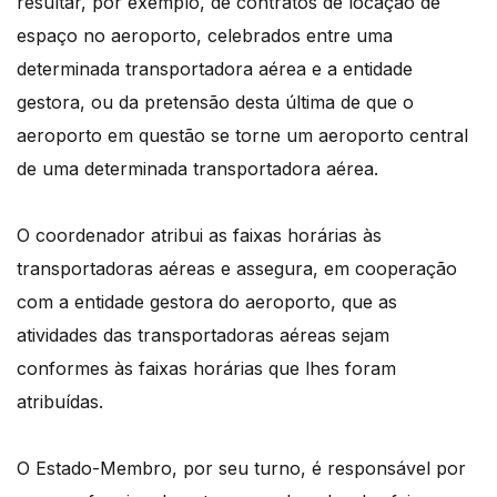
resultar, por exemplo, de contratos de locação de
espaço no aeroporto, celebrados entre uma
determinada transportadora aérea e a entidade
gestora, ou da pretensão desta última de que o
aeroporto em questão se torne um aeroporto central
de uma determinada transportadora aérea.
O coordenador atribui as faixas horárias às
transportadoras aéreas e assegura, em cooperação
com a entidade gestora do aeroporto, que as
atividades das transportadoras aéreas sejam
conformes às faixas horárias que lhes foram
atribuídas.
O Estado-Membro, por seu turno, é responsável por