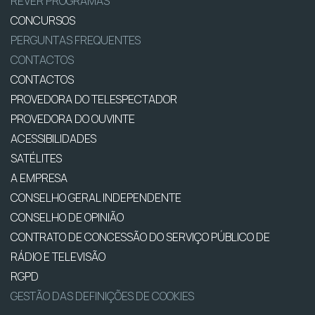
REVER PROGRAMAS
CONCURSOS
PERGUNTAS FREQUENTES
CONTACTOS
CONTACTOS
PROVEDORA DO TELESPECTADOR
PROVEDORA DO OUVINTE
ACESSIBILIDADES
SATÉLITES
A EMPRESA
CONSELHO GERAL INDEPENDENTE
CONSELHO DE OPINIÃO
CONTRATO DE CONCESSÃO DO SERVIÇO PÚBLICO DE
RÁDIO E TELEVISÃO
RGPD
GESTÃO DAS DEFINIÇÕES DE COOKIES