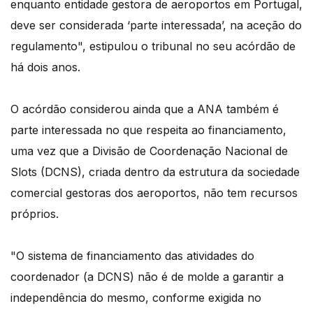
enquanto entidade gestora de aeroportos em Portugal,
deve ser considerada ‘parte interessada’, na aceção do
regulamento", estipulou o tribunal no seu acórdão de
há dois anos.
O acórdão considerou ainda que a ANA também é
parte interessada no que respeita ao financiamento,
uma vez que a Divisão de Coordenação Nacional de
Slots (DCNS), criada dentro da estrutura da sociedade
comercial gestoras dos aeroportos, não tem recursos
próprios.
"O sistema de financiamento das atividades do
coordenador (a DCNS) não é de molde a garantir a
independência do mesmo, conforme exigida no