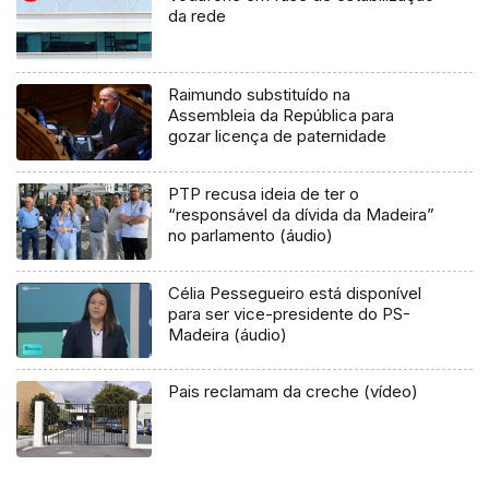
da rede
Raimundo substituído na
Assembleia da República para
gozar licença de paternidade
PTP recusa ideia de ter o
“responsável da dívida da Madeira”
no parlamento (áudio)
Célia Pessegueiro está disponível
para ser vice-presidente do PS-
Madeira (áudio)
Pais reclamam da creche (vídeo)