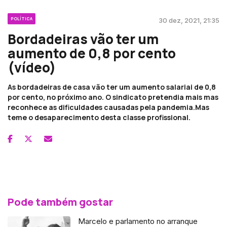
POLÍTICA
30 dez, 2021, 21:35
Bordadeiras vão ter um
aumento de 0,8 por cento
(vídeo)
As bordadeiras de casa vão ter um aumento salariai de 0,8
por cento, no próximo ano. O sindicato pretendia mais mas
reconhece as dificuldades causadas pela pandemia.Mas
teme o desaparecimento desta classe profissional.
Pode também gostar
Marcelo e parlamento no arranque