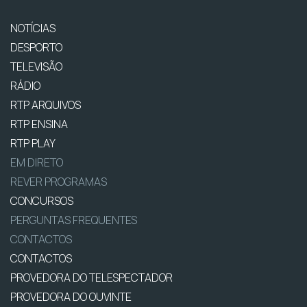
NOTÍCIAS
DESPORTO
TELEVISÃO
RÁDIO
RTP ARQUIVOS
RTP ENSINA
RTP PLAY
EM DIRETO
REVER PROGRAMAS
CONCURSOS
PERGUNTAS FREQUENTES
CONTACTOS
CONTACTOS
PROVEDORA DO TELESPECTADOR
PROVEDORA DO OUVINTE