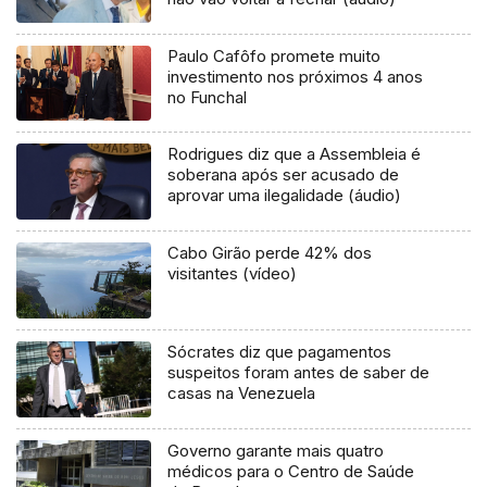
Paulo Cafôfo promete muito
investimento nos próximos 4 anos
no Funchal
Rodrigues diz que a Assembleia é
soberana após ser acusado de
aprovar uma ilegalidade (áudio)
Cabo Girão perde 42% dos
visitantes (vídeo)
Sócrates diz que pagamentos
suspeitos foram antes de saber de
casas na Venezuela
Governo garante mais quatro
médicos para o Centro de Saúde