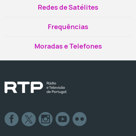
Redes de Satélites
Frequências
Moradas e Telefones