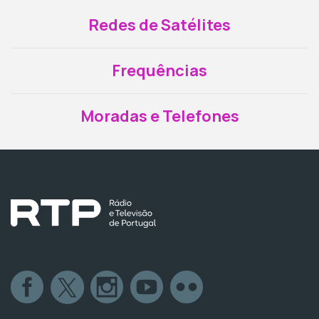
Redes de Satélites
Frequências
Moradas e Telefones