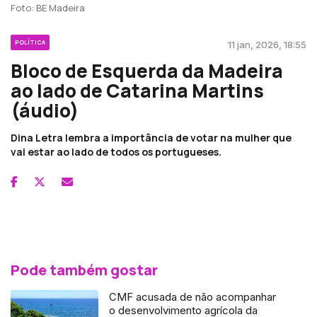
Foto: BE Madeira
POLÍTICA
11 jan, 2026, 18:55
Bloco de Esquerda da Madeira
ao lado de Catarina Martins
(áudio)
Dina Letra lembra a importância de votar na mulher que
vai estar ao lado de todos os portugueses.
Pode também gostar
CMF acusada de não acompanhar
o desenvolvimento agrícola da