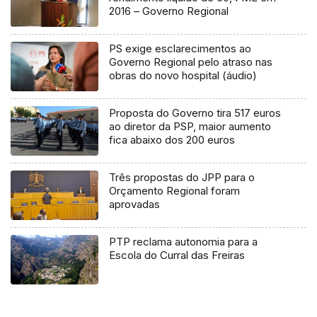
2016 – Governo Regional
PS exige esclarecimentos ao
Governo Regional pelo atraso nas
obras do novo hospital (áudio)
Proposta do Governo tira 517 euros
ao diretor da PSP, maior aumento
fica abaixo dos 200 euros
Três propostas do JPP para o
Orçamento Regional foram
aprovadas
PTP reclama autonomia para a
Escola do Curral das Freiras