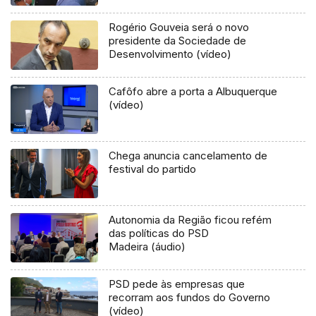
Rogério Gouveia será o novo
presidente da Sociedade de
Desenvolvimento (vídeo)
Cafôfo abre a porta a Albuquerque
(vídeo)
Chega anuncia cancelamento de
festival do partido
Autonomia da Região ficou refém
das políticas do PSD
Madeira (áudio)
PSD pede às empresas que
recorram aos fundos do Governo
(vídeo)