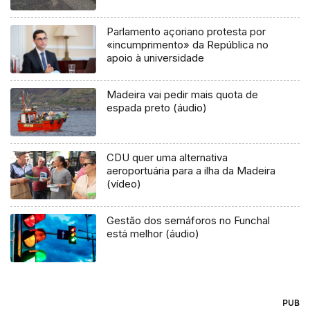
Parlamento açoriano protesta por
«incumprimento» da República no
apoio à universidade
Madeira vai pedir mais quota de
espada preto (áudio)
CDU quer uma alternativa
aeroportuária para a ilha da Madeira
(vídeo)
Gestão dos semáforos no Funchal
está melhor (áudio)
PUB