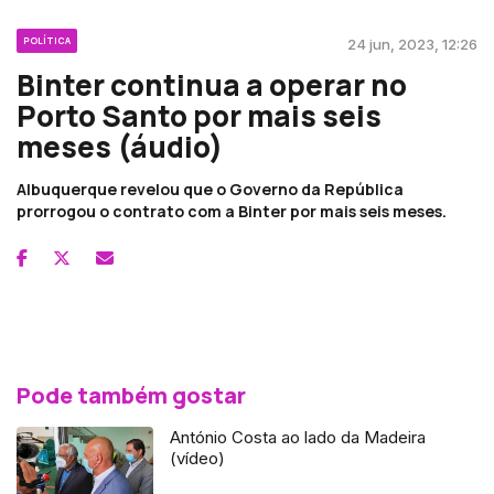
POLÍTICA
24 jun, 2023, 12:26
Binter continua a operar no
Porto Santo por mais seis
meses (áudio)
Albuquerque revelou que o Governo da República
prorrogou o contrato com a Binter por mais seis meses.
Pode também gostar
António Costa ao lado da Madeira
(vídeo)