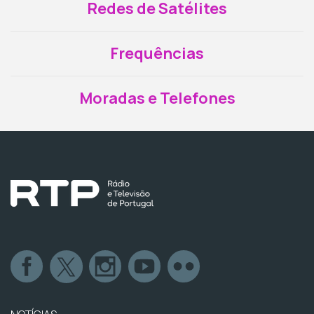
Redes de Satélites
Frequências
Moradas e Telefones