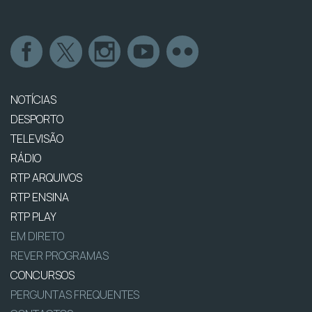
NOTÍCIAS
DESPORTO
TELEVISÃO
RÁDIO
RTP ARQUIVOS
RTP ENSINA
RTP PLAY
EM DIRETO
REVER PROGRAMAS
CONCURSOS
PERGUNTAS FREQUENTES