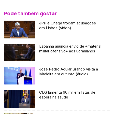
Pode também gostar
JPP e Chega trocam acusações
em Lisboa (vídeo)
Espanha anuncia envio de «material
militar ofensivo» aos ucranianos
José Pedro Aguiar Branco visita a
Madeira em outubro (áudio)
CDS lamenta 60 mil em listas de
espera na saúde