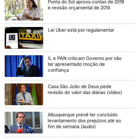
Ponta do Sol aprova contas de 2018
e revisão orçamental de 2019
Lei Uber está por regulamentar
IL e PAN criticam Governo por não
ter apresentado moção de
confiança
Casa São João de Deus pede
revisão do valor das diárias (vídeo)
Albuquerque prevê ter concluído
levantamento dos prejuízos até ao
fim de semana (áudio)