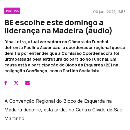
POLÍTICA
06 jun, 2021, 11:55
BE escolhe este domingo a
liderança na Madeira (áudio)
Dina Letra, atual vereadora na Câmara do Funchal
defronta Paulino Ascenção, o coordenador regional que se
demitiu por entender que a Comissão Coordenadora foi
ultrapassada pela estrutura do partido no Funchal. Em
causa está a participação do Bloco de Esquerda (BE) na
coligação Confiança, com o Partido Socialista.
A Convenção Regional do Bloco de Esquerda na
Madeira decorre, esta tarde, no Centro Cívido de São
Martinho.