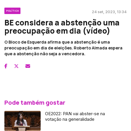
POLÍTICA
24 set, 2023, 13:34
BE considera a abstenção uma
preocupação em dia (vídeo)
O Bloco de Esquerda afirma que a abstenção é uma
preocupação em dia de eleições. Roberto Almada espera
que a abstenção não seja a vencedora.
Pode também gostar
OE2022: PAN vai abster-se na
votação na generalidade