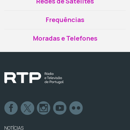
Redes de Satélites
Frequências
Moradas e Telefones
NOTÍCIAS