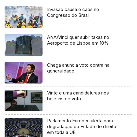
Invasão causa o caos no
Congresso do Brasil
ANA/Vinci quer subir taxas no
Aeroporto de Lisboa em 18%
Chega anuncia voto contra na
generalidade
Vinte e uma candidaturas nos
boletins de voto
Parlamento Europeu alerta para
degradação do Estado de direito
em toda a UE