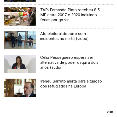
TAP: Fernando Pinto recebeu 8,5
ME entre 2007 e 2020 incluindo
férias por gozar
Ato eleitoral decorre sem
incidentes no norte (vídeo)
Célia Pessegueiro espera ser
alternativa de poder daqui a dois
anos (áudio)
Ireneu Barreto alerta para situação
dos refugiados na Europa
PUB