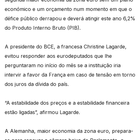
económico e um orçamento num momento em que o
défice público derrapou e deverá atingir este ano 6,2%
do Produto Interno Bruto (PIB).
A presidente do BCE, a francesa Christine Lagarde,
evitou responder aos eurodeputados que lhe
perguntaram no início do mês se a instituição iria
intervir a favor da França em caso de tensão em torno
dos juros da dívida do país.
“A estabilidade dos preços e a estabilidade financeira
estão ligadas”, afirmou Lagarde.
A Alemanha, maior economia da zona euro, prepara-