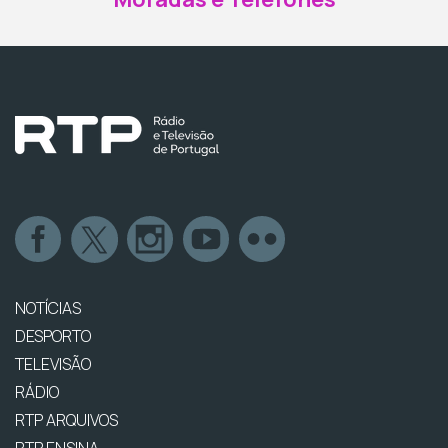
NOTÍCIAS
DESPORTO
TELEVISÃO
RÁDIO
RTP ARQUIVOS