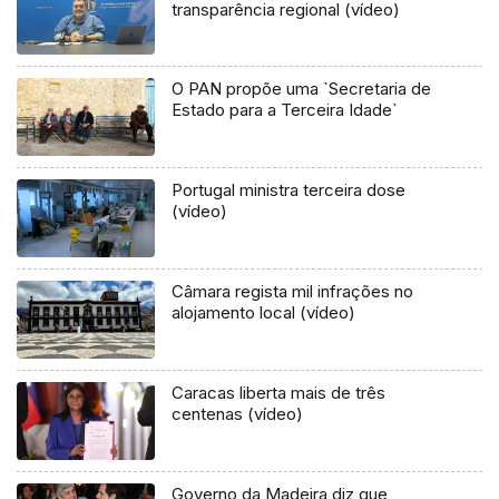
transparência regional (vídeo)
O PAN propõe uma `Secretaria de
Estado para a Terceira Idade`
Portugal ministra terceira dose
(vídeo)
Câmara regista mil infrações no
alojamento local (vídeo)
Caracas liberta mais de três
centenas (vídeo)
Governo da Madeira diz que