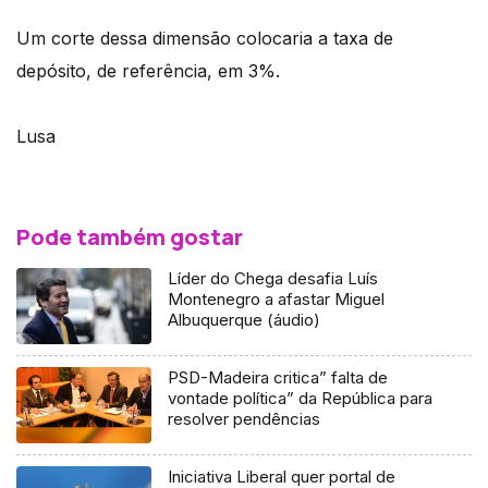
Um corte dessa dimensão colocaria a taxa de
depósito, de referência, em 3%.
Lusa
Pode também gostar
Líder do Chega desafia Luís
Montenegro a afastar Miguel
Albuquerque (áudio)
PSD-Madeira critica” falta de
vontade política” da República para
resolver pendências
Iniciativa Liberal quer portal de