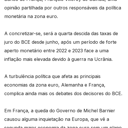
opinião partilhada por outros responsáveis da política
monetária na zona euro.
A concretizar-se, será a quarta descida das taxas de
juro do BCE desde junho, após um período de forte
aperto monetário entre 2022 e 2023 face a uma
inflação mais elevada devido à guerra na Ucrânia.
A turbulência política que afeta as principais
economias da zona euro, Alemanha e França,
complica ainda mais os debates dos decisores do BCE.
Em França, a queda do Governo de Michel Barnier
causou alguma inquietação na Europa, que vê a
segunda maior economia da zona euro sem um plano