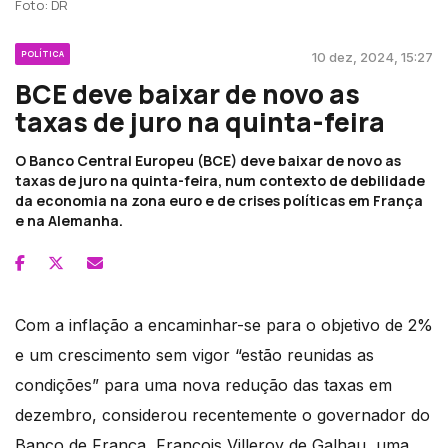
Foto: DR
POLÍTICA
10 dez, 2024, 15:27
BCE deve baixar de novo as
taxas de juro na quinta-feira
O Banco Central Europeu (BCE) deve baixar de novo as
taxas de juro na quinta-feira, num contexto de debilidade
da economia na zona euro e de crises políticas em França
e na Alemanha.
Com a inflação a encaminhar-se para o objetivo de 2%
e um crescimento sem vigor “estão reunidas as
condições” para uma nova redução das taxas em
dezembro, considerou recentemente o governador do
Banco de França, François Villeroy de Galhau, uma