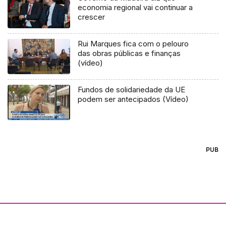
economia regional vai continuar a
crescer
Rui Marques fica com o pelouro
das obras públicas e finanças
(vídeo)
Fundos de solidariedade da UE
podem ser antecipados (Vídeo)
PUB