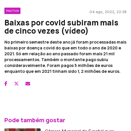
POLÍTICA
04 ago, 2022, 22:38
Baixas por covid subiram mais
de cinco vezes (vídeo)
No primeiro semestre deste ano já foram processadas mais
baixas por doença covid do que em todo o ano de 2020 e
2021. Só em relação ao ano passado foram mais 21 mil
processamentos. Também o montante pago subiu
consideravelmente. Foram pagos 5 milhões de euros
enquanto que em 2021 tinham sido 1, 2 milhões de euros.
Pode também gostar