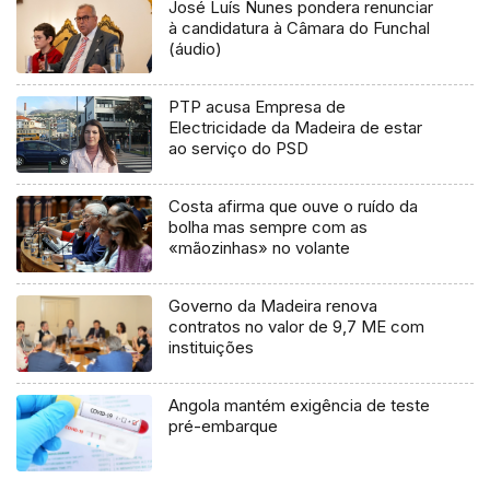
José Luís Nunes pondera renunciar
à candidatura à Câmara do Funchal
(áudio)
PTP acusa Empresa de
Electricidade da Madeira de estar
ao serviço do PSD
Costa afirma que ouve o ruído da
bolha mas sempre com as
«mãozinhas» no volante
Governo da Madeira renova
contratos no valor de 9,7 ME com
instituições
Angola mantém exigência de teste
pré-embarque