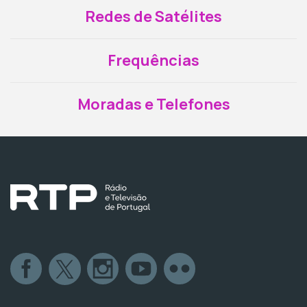
Redes de Satélites
Frequências
Moradas e Telefones