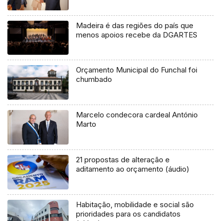
Madeira é das regiões do país que
menos apoios recebe da DGARTES
Orçamento Municipal do Funchal foi
chumbado
Marcelo condecora cardeal António
Marto
21 propostas de alteração e
aditamento ao orçamento (áudio)
Habitação, mobilidade e social são
prioridades para os candidatos