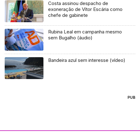
Costa assinou despacho de
exoneração de Vítor Escária como
chefe de gabinete
Rubina Leal em campanha mesmo
sem Bugalho (áudio)
Bandeira azul sem interesse (vídeo)
PUB