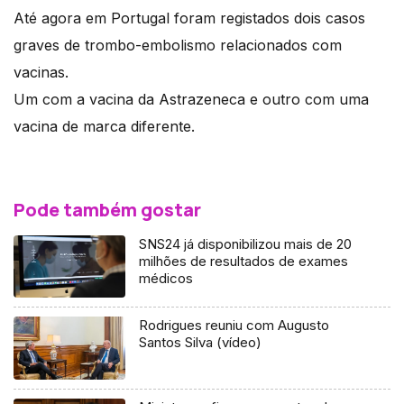
Até agora em Portugal foram registados dois casos
graves de trombo-embolismo relacionados com
vacinas.
Um com a vacina da Astrazeneca e outro com uma
vacina de marca diferente.
Pode também gostar
SNS24 já disponibilizou mais de 20
milhões de resultados de exames
médicos
Rodrigues reuniu com Augusto
Santos Silva (vídeo)