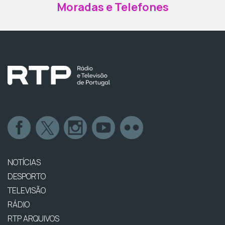
Moradas e Telefones
NOTÍCIAS
DESPORTO
TELEVISÃO
RÁDIO
RTP ARQUIVOS