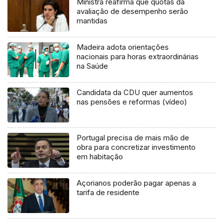
Ministra reafirma que quotas da
avaliação de desempenho serão
mantidas
Madeira adota orientações
nacionais para horas extraordinárias
na Saúde
Candidata da CDU quer aumentos
nas pensões e reformas (vídeo)
Portugal precisa de mais mão de
obra para concretizar investimento
em habitação
Açorianos poderão pagar apenas a
tarifa de residente