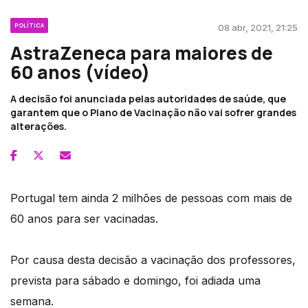
POLÍTICA
08 abr, 2021, 21:25
AstraZeneca para maiores de
60 anos (vídeo)
A decisão foi anunciada pelas autoridades de saúde, que
garantem que o Plano de Vacinação não vai sofrer grandes
alterações.
Portugal tem ainda 2 milhões de pessoas com mais de
60 anos para ser vacinadas.
Por causa desta decisão a vacinação dos professores,
prevista para sábado e domingo, foi adiada uma
semana.