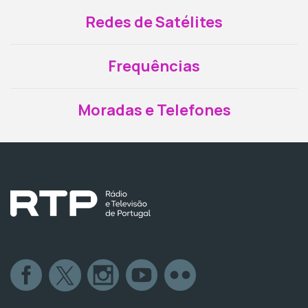
Redes de Satélites
Frequências
Moradas e Telefones