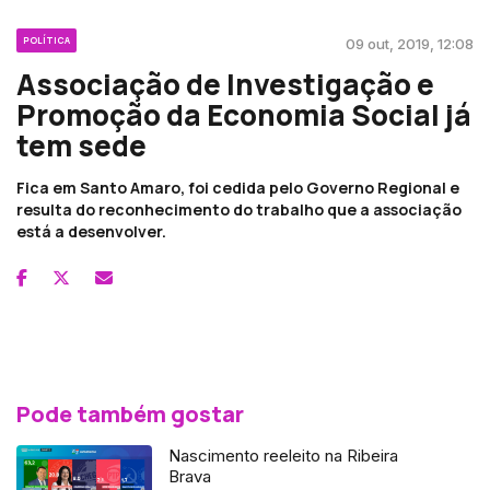
POLÍTICA
09 out, 2019, 12:08
Associação de Investigação e
Promoção da Economia Social já
tem sede
Fica em Santo Amaro, foi cedida pelo Governo Regional e
resulta do reconhecimento do trabalho que a associação
está a desenvolver.
Pode também gostar
Nascimento reeleito na Ribeira
Brava