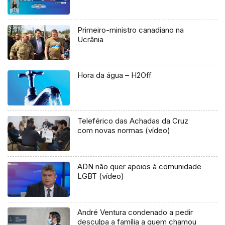
Primeiro-ministro canadiano na
Ucrânia
Hora da água – H2Off
Teleférico das Achadas da Cruz
com novas normas (vídeo)
ADN não quer apoios à comunidade
LGBT (vídeo)
André Ventura condenado a pedir
desculpa a família a quem chamou