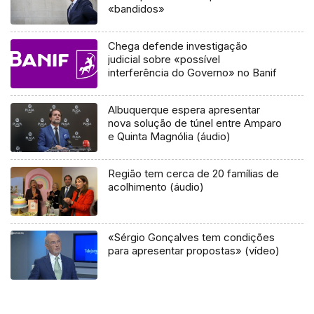
«bandidos»
Chega defende investigação
judicial sobre «possível
interferência do Governo» no Banif
Albuquerque espera apresentar
nova solução de túnel entre Amparo
e Quinta Magnólia (áudio)
Região tem cerca de 20 famílias de
acolhimento (áudio)
«Sérgio Gonçalves tem condições
para apresentar propostas» (vídeo)