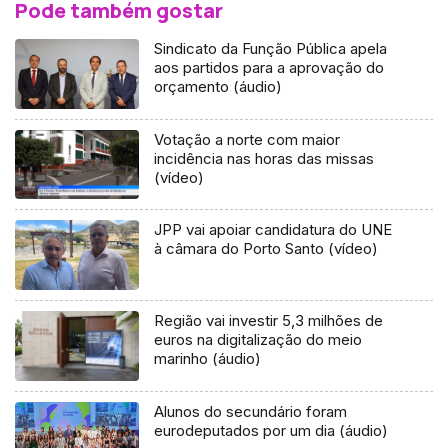
Pode também gostar
Sindicato da Função Pública apela
aos partidos para a aprovação do
orçamento (áudio)
Votação a norte com maior
incidência nas horas das missas
(vídeo)
JPP vai apoiar candidatura do UNE
à câmara do Porto Santo (vídeo)
Região vai investir 5,3 milhões de
euros na digitalização do meio
marinho (áudio)
Alunos do secundário foram
eurodeputados por um dia (áudio)