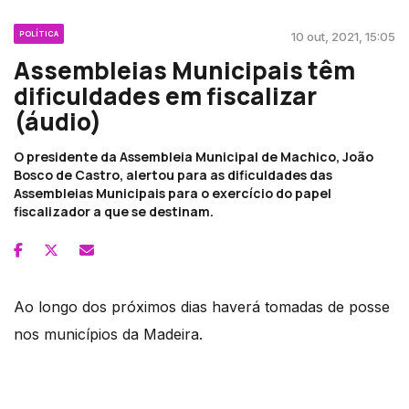
POLÍTICA
10 out, 2021, 15:05
Assembleias Municipais têm
dificuldades em fiscalizar
(áudio)
O presidente da Assembleia Municipal de Machico, João
Bosco de Castro, alertou para as dificuldades das
Assembleias Municipais para o exercício do papel
fiscalizador a que se destinam.
Ao longo dos próximos dias haverá tomadas de posse
nos municípios da Madeira.