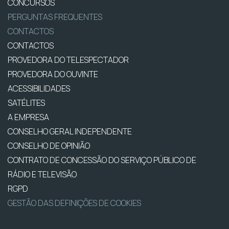
CONCURSOS
PERGUNTAS FREQUENTES
CONTACTOS
CONTACTOS
PROVEDORA DO TELESPECTADOR
PROVEDORA DO OUVINTE
ACESSIBILIDADES
SATÉLITES
A EMPRESA
CONSELHO GERAL INDEPENDENTE
CONSELHO DE OPINIÃO
CONTRATO DE CONCESSÃO DO SERVIÇO PÚBLICO DE
RÁDIO E TELEVISÃO
RGPD
GESTÃO DAS DEFINIÇÕES DE COOKIES