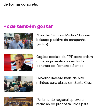
de forma concreta.
Pode também gostar
“Funchal Sempre Melhor” faz um
balanço positivo da campanha
(vídeo)
Órgãos sociais da FPF concordam
com pagamento da dívida do
contrato de Fernando Santos
Governo investe mais de oito
milhões para obras em Santa Cruz
Parlamento regional aprova a
redação de proposta única para