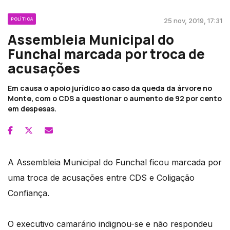
POLÍTICA
25 nov, 2019, 17:31
Assembleia Municipal do
Funchal marcada por troca de
acusações
Em causa o apoio jurídico ao caso da queda da árvore no
Monte, com o CDS a questionar o aumento de 92 por cento
em despesas.
A Assembleia Municipal do Funchal ficou marcada por
uma troca de acusações entre CDS e Coligação
Confiança.
O executivo camarário indignou-se e não respondeu