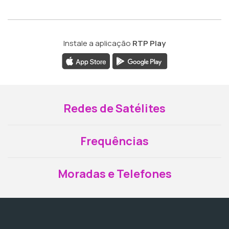
Instale a aplicação
RTP Play
Redes de Satélites
Frequências
Moradas e Telefones