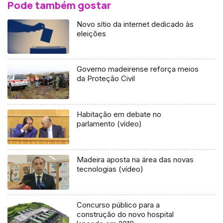
Pode também gostar
Novo sítio da internet dedicado às
eleições
Governo madeirense reforça meios
da Proteção Civil
Habitação em debate no
parlamento (vídeo)
Madeira aposta na área das novas
tecnologias (vídeo)
Concurso público para a
construção do novo hospital