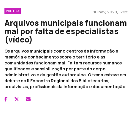
POLÍTICA
10 nov, 2023, 17:25
Arquivos municipais funcionam
mal por falta de especialistas
(vídeo)
Os arquivos municipais como centros de informação e
memória e conhecimento sobre o território e as
comunidades funcionam mal. Faltam recursos humanos
qualificados e sensibilização por parte do corpo
administrativo e da gestão autárquica. O tema esteve em
debate no II Encontro Regional dos Bibliotecários,
arquivistas, profissionais da informação e documentação