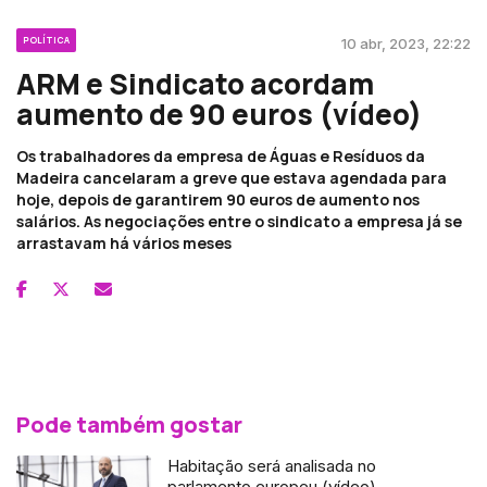
POLÍTICA
10 abr, 2023, 22:22
ARM e Sindicato acordam
aumento de 90 euros (vídeo)
Os trabalhadores da empresa de Águas e Resíduos da
Madeira cancelaram a greve que estava agendada para
hoje, depois de garantirem 90 euros de aumento nos
salários. As negociações entre o sindicato a empresa já se
arrastavam há vários meses
Pode também gostar
Habitação será analisada no
parlamento europeu (vídeo)