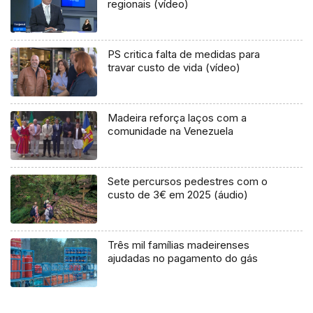
regionais (vídeo)
PS critica falta de medidas para
travar custo de vida (vídeo)
Madeira reforça laços com a
comunidade na Venezuela
Sete percursos pedestres com o
custo de 3€ em 2025 (áudio)
Três mil famílias madeirenses
ajudadas no pagamento do gás