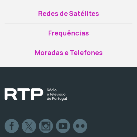
Redes de Satélites
Frequências
Moradas e Telefones