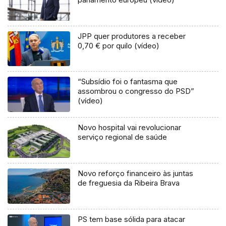
JPP quer produtores a receber
0,70 € por quilo (vídeo)
“Subsídio foi o fantasma que
assombrou o congresso do PSD”
(vídeo)
Novo hospital vai revolucionar
serviço regional de saúde
Novo reforço financeiro às juntas
de freguesia da Ribeira Brava
PS tem base sólida para atacar