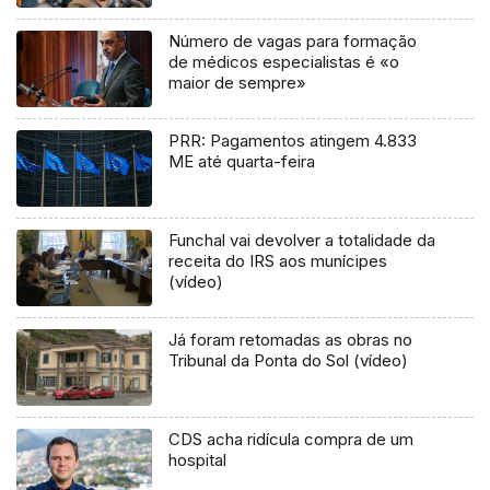
Número de vagas para formação
de médicos especialistas é «o
maior de sempre»
PRR: Pagamentos atingem 4.833
ME até quarta-feira
Funchal vai devolver a totalidade da
receita do IRS aos munícipes
(vídeo)
Já foram retomadas as obras no
Tribunal da Ponta do Sol (vídeo)
CDS acha ridícula compra de um
hospital