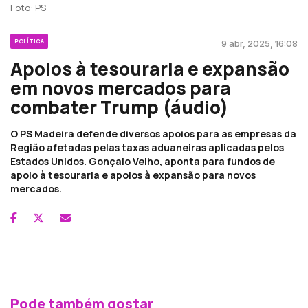
Foto: PS
POLÍTICA
9 abr, 2025, 16:08
Apoios à tesouraria e expansão
em novos mercados para
combater Trump (áudio)
O PS Madeira defende diversos apoios para as empresas da
Região afetadas pelas taxas aduaneiras aplicadas pelos
Estados Unidos. Gonçalo Velho, aponta para fundos de
apoio à tesouraria e apoios à expansão para novos
mercados.
Pode também gostar