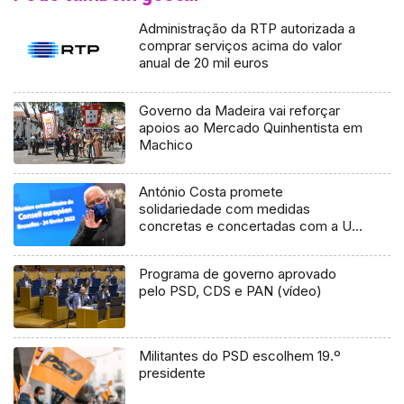
Administração da RTP autorizada a
comprar serviços acima do valor
anual de 20 mil euros
Governo da Madeira vai reforçar
apoios ao Mercado Quinhentista em
Machico
António Costa promete
solidariedade com medidas
concretas e concertadas com a UE
e NATO
Programa de governo aprovado
pelo PSD, CDS e PAN (vídeo)
Militantes do PSD escolhem 19.º
presidente