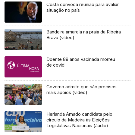
Costa convoca reunião para avaliar
situação no país
Bandeira amarela na praia da Ribeira
Brava (vídeo)
Doente 89 anos vacinada morreu
de covid
Governo admite que são precisos
mais apoios (vídeo)
Herlanda Amado candidata pelo
círculo da Madeira às Eleições
Legislativas Nacionais (áudio)