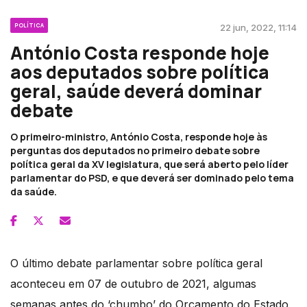
POLÍTICA
22 jun, 2022, 11:14
António Costa responde hoje
aos deputados sobre política
geral, saúde deverá dominar
debate
O primeiro-ministro, António Costa, responde hoje às
perguntas dos deputados no primeiro debate sobre
política geral da XV legislatura, que será aberto pelo líder
parlamentar do PSD, e que deverá ser dominado pelo tema
da saúde.
O último debate parlamentar sobre política geral
aconteceu em 07 de outubro de 2021, algumas
semanas antes do ‘chumbo’ do Orçamento do Estado