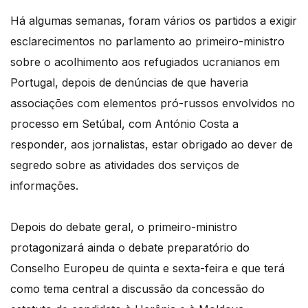
Há algumas semanas, foram vários os partidos a exigir
esclarecimentos no parlamento ao primeiro-ministro
sobre o acolhimento aos refugiados ucranianos em
Portugal, depois de denúncias de que haveria
associações com elementos pró-russos envolvidos no
processo em Setúbal, com António Costa a
responder, aos jornalistas, estar obrigado ao dever de
segredo sobre as atividades dos serviços de
informações.
Depois do debate geral, o primeiro-ministro
protagonizará ainda o debate preparatório do
Conselho Europeu de quinta e sexta-feira e que terá
como tema central a discussão da concessão do