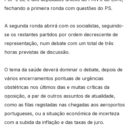
fechando a primeira ronda com questões do PS.
A segunda ronda abrirá com os socialistas, seguindo-
se os restantes partidos por ordem decrescente de
representação, num debate com um total de três
horas previstas de discussão.
O tema da saúde deverá dominar o debate, depois de
vários encerramentos pontuais de urgências
obstétricas nos últimos dias e muitas críticas da
oposição, a par de outros assuntos de atualidade,
como as filas registadas nas chegadas aos aeroportos
portugueses, ou a situação económica de incerteza
com a subida da inflação e das taxas de juro.