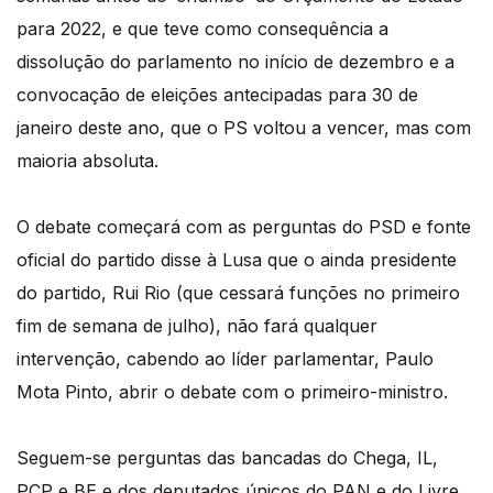
para 2022, e que teve como consequência a
dissolução do parlamento no início de dezembro e a
convocação de eleições antecipadas para 30 de
janeiro deste ano, que o PS voltou a vencer, mas com
maioria absoluta.
O debate começará com as perguntas do PSD e fonte
oficial do partido disse à Lusa que o ainda presidente
do partido, Rui Rio (que cessará funções no primeiro
fim de semana de julho), não fará qualquer
intervenção, cabendo ao líder parlamentar, Paulo
Mota Pinto, abrir o debate com o primeiro-ministro.
Seguem-se perguntas das bancadas do Chega, IL,
PCP e BE e dos deputados únicos do PAN e do Livre,