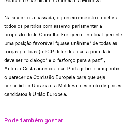
estatuto de candidato à Ucrânia e à Moldova.
Na sexta-feira passada, o primeiro-ministro recebeu
todos os partidos com assento parlamentar a
propósito deste Conselho Europeu e, no final, perante
uma posição favorável “quase unânime” de todas as
forças políticas (o PCP defendeu que a prioridade
deve ser “o diálogo” e o “esforço para a paz”),
António Costa anunciou que Portugal irá acompanhar
o parecer da Comissão Europeia para que seja
concedido à Ucrânia e à Moldova o estatuto de países
candidatos à União Europeia.
Pode também gostar