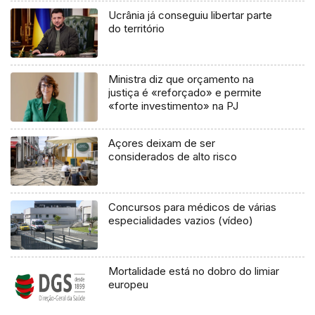
Ucrânia já conseguiu libertar parte
do território
Ministra diz que orçamento na
justiça é «reforçado» e permite
«forte investimento» na PJ
Açores deixam de ser
considerados de alto risco
Concursos para médicos de várias
especialidades vazios (vídeo)
Mortalidade está no dobro do limiar
europeu