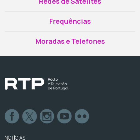
Redes de Satélites
Frequências
Moradas e Telefones
NOTÍCIAS