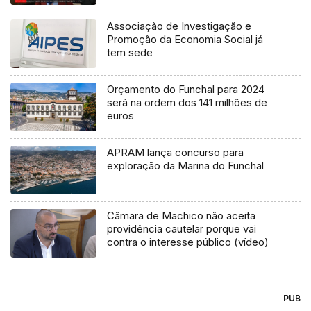
Associação de Investigação e
Promoção da Economia Social já
tem sede
Orçamento do Funchal para 2024
será na ordem dos 141 milhões de
euros
APRAM lança concurso para
exploração da Marina do Funchal
Câmara de Machico não aceita
providência cautelar porque vai
contra o interesse público (vídeo)
PUB