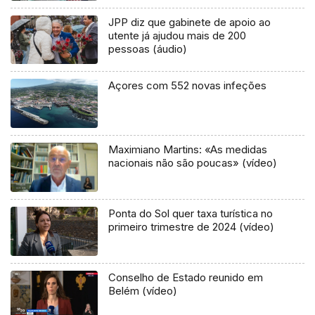
JPP diz que gabinete de apoio ao
utente já ajudou mais de 200
pessoas (áudio)
Açores com 552 novas infeções
Maximiano Martins: «As medidas
nacionais não são poucas» (vídeo)
Ponta do Sol quer taxa turística no
primeiro trimestre de 2024 (vídeo)
Conselho de Estado reunido em
Belém (vídeo)