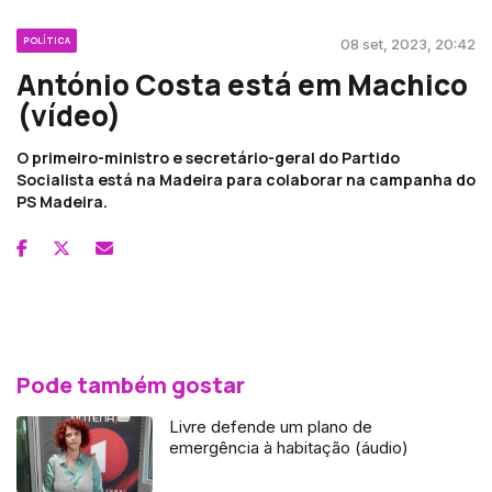
POLÍTICA
08 set, 2023, 20:42
António Costa está em Machico
(vídeo)
O primeiro-ministro e secretário-geral do Partido
Socialista está na Madeira para colaborar na campanha do
PS Madeira.
Pode também gostar
Livre defende um plano de
emergência à habitação (áudio)