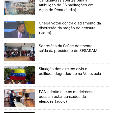
Candidaturas abertas para a
atribuição de 36 habitações em
Água de Pena (áudio)
Chega votou contra o adiamento da
discussão da moção de censura
(vídeo)
Secretário da Saúde desmente
saída da presidente do SESARAM
Situação dos direitos civis e
políticos degradou-se na Venezuela
PAN admite que os madeirenses
possam estar cansados de
eleições (aúdio)