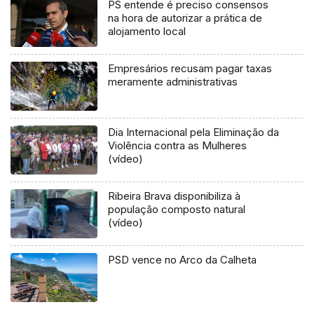
PS entende é preciso consensos
na hora de autorizar a prática de
alojamento local
Empresários recusam pagar taxas
meramente administrativas
Dia Internacional pela Eliminação da
Violência contra as Mulheres
(vídeo)
Ribeira Brava disponibiliza à
população composto natural
(vídeo)
PSD vence no Arco da Calheta