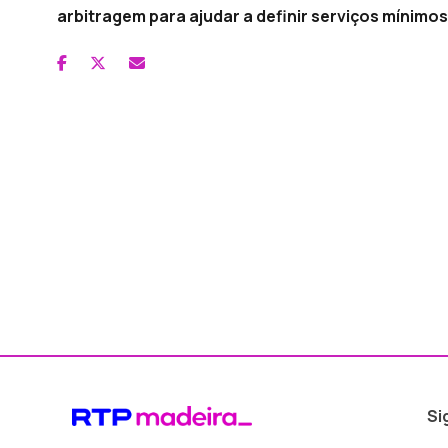
arbitragem para ajudar a definir serviços mínimos
Si