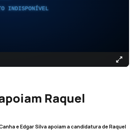
TO INDISPONÍVEL
 apoiam Raquel
Canha e Edgar Silva apoiam a candidatura de Raquel