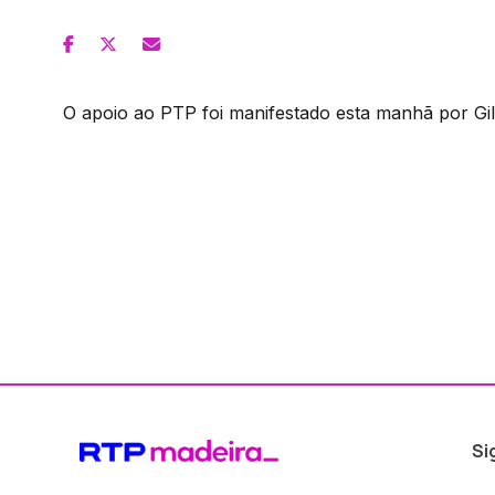
O apoio ao PTP foi manifestado esta manhã por Gi
Si