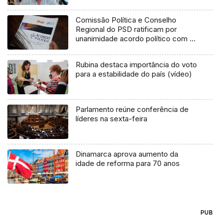
Comissão Política e Conselho
Regional do PSD ratificam por
unanimidade acordo político com o
CDS
Rubina destaca importância do voto
para a estabilidade do país (vídeo)
Parlamento reúne conferência de
líderes na sexta-feira
Dinamarca aprova aumento da
idade de reforma para 70 anos
PUB