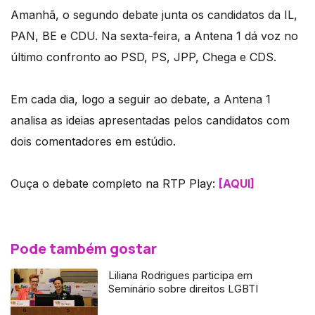
Amanhã, o segundo debate junta os candidatos da IL,
PAN, BE e CDU. Na sexta-feira, a Antena 1 dá voz no
último confronto ao PSD, PS, JPP, Chega e CDS.
Em cada dia, logo a seguir ao debate, a Antena 1
analisa as ideias apresentadas pelos candidatos com
dois comentadores em estúdio.
Ouça o debate completo na RTP Play:
[AQUI]
Pode também gostar
Liliana Rodrigues participa em
Seminário sobre direitos LGBTI