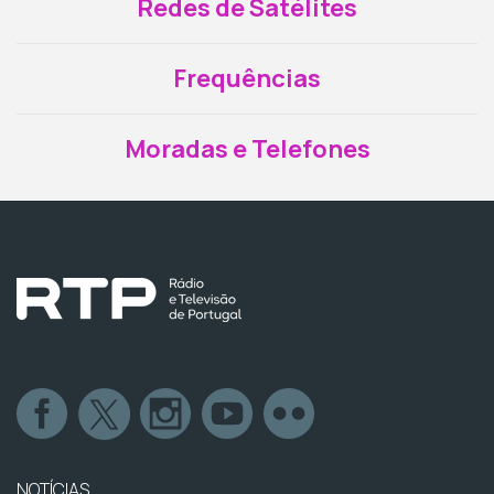
Redes de Satélites
Frequências
Moradas e Telefones
NOTÍCIAS