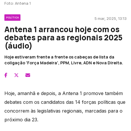
Foto: Antena 1
POLÍTICA
5 mar, 2025, 13:13
Antena 1 arrancou hoje com os
debates para as regionais 2025
(áudio)
Hoje estiveram frente a frente os cabeças de lista da
coligação 'Força Madeira', PPM, Livre, ADN e Nova Direita.
Hoje, amanhã e depois, a Antena 1 promove também
debates com os candidatos das 14 forças políticas que
concorrem às legislativas regionais, marcadas para o
próximo dia 23.