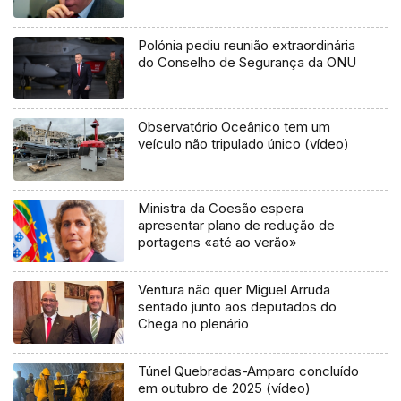
Polónia pediu reunião extraordinária
do Conselho de Segurança da ONU
Observatório Oceânico tem um
veículo não tripulado único (vídeo)
Ministra da Coesão espera
apresentar plano de redução de
portagens «até ao verão»
Ventura não quer Miguel Arruda
sentado junto aos deputados do
Chega no plenário
Túnel Quebradas-Amparo concluído
em outubro de 2025 (vídeo)