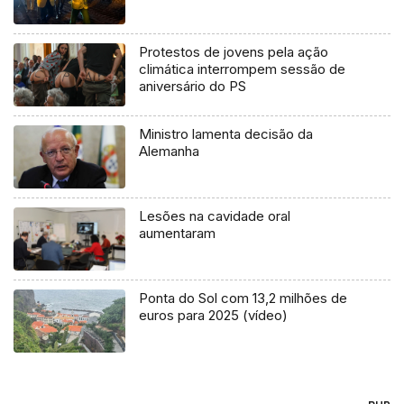
Protestos de jovens pela ação
climática interrompem sessão de
aniversário do PS
Ministro lamenta decisão da
Alemanha
Lesões na cavidade oral
aumentaram
Ponta do Sol com 13,2 milhões de
euros para 2025 (vídeo)