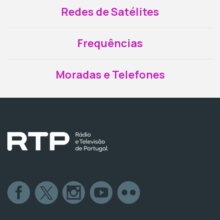
Redes de Satélites
Frequências
Moradas e Telefones