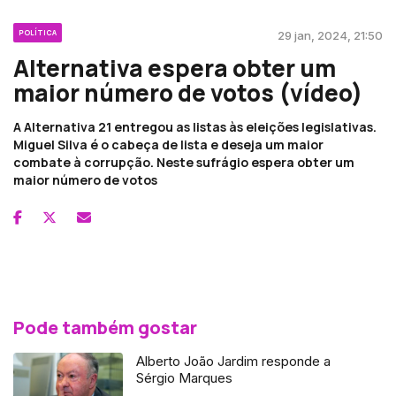
POLÍTICA
29 jan, 2024, 21:50
Alternativa espera obter um
maior número de votos (vídeo)
A Alternativa 21 entregou as listas às eleições legislativas.
Miguel Silva é o cabeça de lista e deseja um maior
combate à corrupção. Neste sufrágio espera obter um
maior número de votos
Pode também gostar
Alberto João Jardim responde a
Sérgio Marques