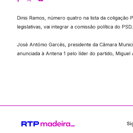
Dinis Ramos, número quatro na lista da coligação 
legislativas, vai integrar a comissão política do PSD.
José António Garcês, presidente da Câmara Municip
anunciada à Antena 1 pelo líder do partido, Miguel
Si