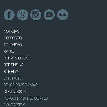
NOTÍCIAS
DESPORTO
TELEVISÃO
RÁDIO
RTP ARQUIVOS
RTP ENSINA
RTP PLAY
EM DIRETO
REVER PROGRAMAS
CONCURSOS
PERGUNTAS FREQUENTES
CONTACTOS