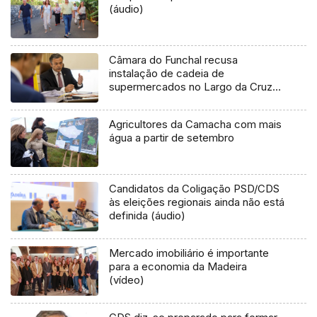
(áudio)
Câmara do Funchal recusa
instalação de cadeia de
supermercados no Largo da Cruz
Vermelha (áudio)
Agricultores da Camacha com mais
água a partir de setembro
Candidatos da Coligação PSD/CDS
às eleições regionais ainda não está
definida (áudio)
Mercado imobiliário é importante
para a economia da Madeira
(vídeo)