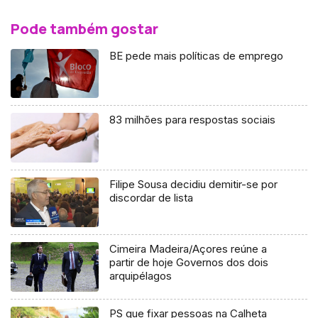
Pode também gostar
BE pede mais políticas de emprego
83 milhões para respostas sociais
Filipe Sousa decidiu demitir-se por
discordar de lista
Cimeira Madeira/Açores reúne a
partir de hoje Governos dos dois
arquipélagos
PS que fixar pessoas na Calheta