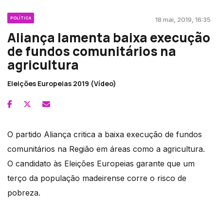
POLÍTICA
18 mai, 2019, 16:35
Aliança lamenta baixa execução
de fundos comunitários na
agricultura
Eleições Europeias 2019 (Vídeo)
O partido Aliança critica a baixa execução de fundos
comunitários na Região em áreas como a agricultura.
O candidato às Eleições Europeias garante que um
terço da população madeirense corre o risco de
pobreza.