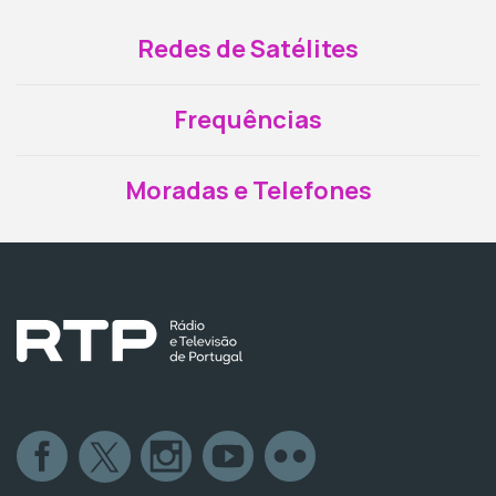
Redes de Satélites
Frequências
Moradas e Telefones