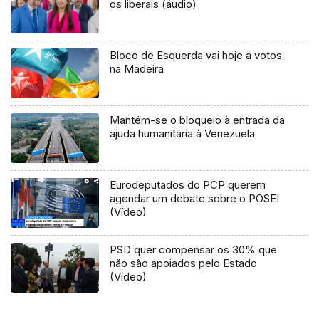
os liberais (áudio)
Bloco de Esquerda vai hoje a votos
na Madeira
Mantém-se o bloqueio à entrada da
ajuda humanitária à Venezuela
Eurodeputados do PCP querem
agendar um debate sobre o POSEI
(Vídeo)
PSD quer compensar os 30% que
não são apoiados pelo Estado
(Vídeo)