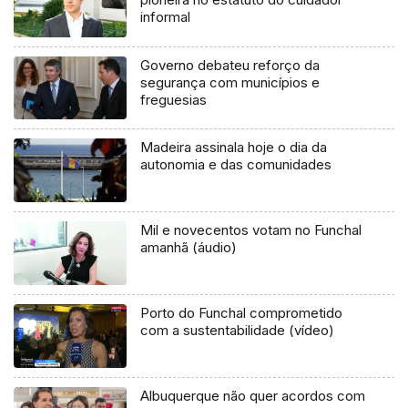
informal
Governo debateu reforço da
segurança com municípios e
freguesias
Madeira assinala hoje o dia da
autonomia e das comunidades
Mil e novecentos votam no Funchal
amanhã (áudio)
Porto do Funchal comprometido
com a sustentabilidade (vídeo)
Albuquerque não quer acordos com