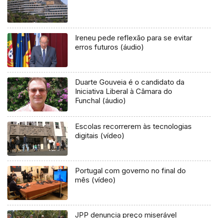
Ireneu pede reflexão para se evitar
erros futuros (áudio)
Duarte Gouveia é o candidato da
Iniciativa Liberal à Câmara do
Funchal (áudio)
Escolas recorrerem às tecnologias
digitais (vídeo)
Portugal com governo no final do
mês (vídeo)
JPP denuncia preço miserável