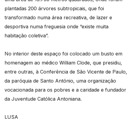
plantadas 200 árvores subtropicais, que foi
transformado numa área recreativa, de lazer e
desportiva numa freguesia onde “existe muita
habitação coletiva”.
No interior deste espaço foi colocado um busto em
homenagem ao médico William Clode, que presidiu,
entre outras, à Conferência de São Vicente de Paulo,
da paróquia de Santo António, uma organização
vocacionada para os pobres e a caridade e fundador
da Juventude Católica Antoniana.
LUSA