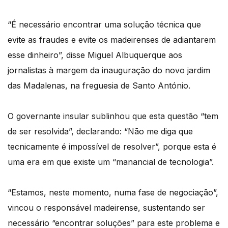
“É necessário encontrar uma solução técnica que
evite as fraudes e evite os madeirenses de adiantarem
esse dinheiro”, disse Miguel Albuquerque aos
jornalistas à margem da inauguração do novo jardim
das Madalenas, na freguesia de Santo António.
O governante insular sublinhou que esta questão “tem
de ser resolvida”, declarando: “Não me diga que
tecnicamente é impossível de resolver”, porque esta é
uma era em que existe um “manancial de tecnologia”.
“Estamos, neste momento, numa fase de negociação”,
vincou o responsável madeirense, sustentando ser
necessário “encontrar soluções” para este problema e