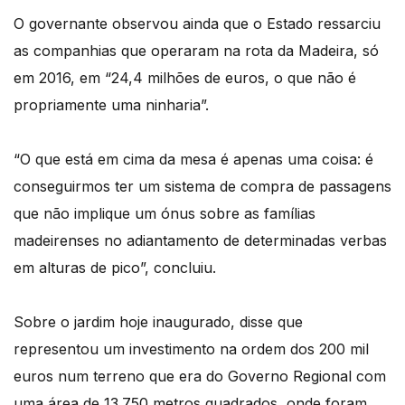
O governante observou ainda que o Estado ressarciu
as companhias que operaram na rota da Madeira, só
em 2016, em “24,4 milhões de euros, o que não é
propriamente uma ninharia”.
“O que está em cima da mesa é apenas uma coisa: é
conseguirmos ter um sistema de compra de passagens
que não implique um ónus sobre as famílias
madeirenses no adiantamento de determinadas verbas
em alturas de pico”, concluiu.
Sobre o jardim hoje inaugurado, disse que
representou um investimento na ordem dos 200 mil
euros num terreno que era do Governo Regional com
uma área de 13.750 metros quadrados, onde foram