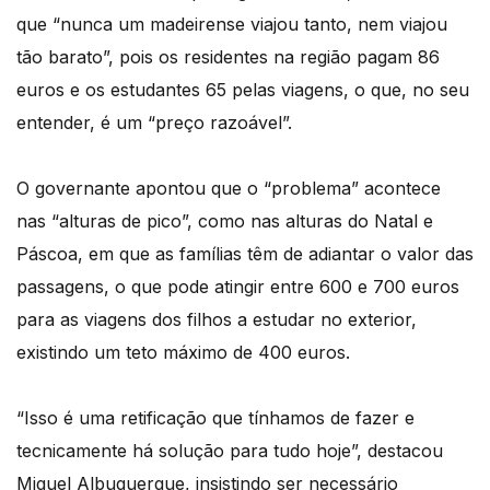
que “nunca um madeirense viajou tanto, nem viajou
tão barato”, pois os residentes na região pagam 86
euros e os estudantes 65 pelas viagens, o que, no seu
entender, é um “preço razoável”.
O governante apontou que o “problema” acontece
nas “alturas de pico”, como nas alturas do Natal e
Páscoa, em que as famílias têm de adiantar o valor das
passagens, o que pode atingir entre 600 e 700 euros
para as viagens dos filhos a estudar no exterior,
existindo um teto máximo de 400 euros.
“Isso é uma retificação que tínhamos de fazer e
tecnicamente há solução para tudo hoje”, destacou
Miguel Albuquerque, insistindo ser necessário