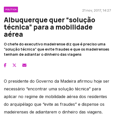
POLÍTICA
21 nov, 2017, 14:27
Albuquerque quer “solução
técnica” para a mobilidade
aérea
O chefe do executivo madeirense diz que é preciso uma
“solução técnica” que evite fraudes e que os madeirenses
tenham de adiantar o dinheiro das viagens
O presidente do Governo da Madeira afirmou hoje ser
necessário “encontrar uma solução técnica” para
aplicar no regime de mobilidade aérea dos residentes
do arquipélago que “evite as fraudes” e dispense os
madeirenses de adiantarem o dinheiro das viagens.