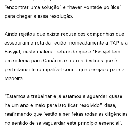
“encontrar uma solução” e “haver vontade política”
para chegar a essa resolução.
Ainda rejeitou que exista recusa das companhias que
asseguram a rota da região, nomeadamente a TAP e a
Easyjet, nesta matéria, referindo que a “Easyjet tem
um sistema para Canárias e outros destinos que é
perfeitamente compatível com o que desejado para a
Madeira”
“Estamos a trabalhar e já estamos a aguardar quase
há um ano e meio para isto ficar resolvido”, disse,
reafirmando que “estão a ser feitas todas as diligências
no sentido de salvaguardar este princípio essencial”.