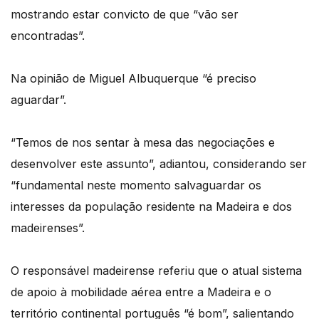
mostrando estar convicto de que “vão ser
encontradas”.
Na opinião de Miguel Albuquerque “é preciso
aguardar”.
“Temos de nos sentar à mesa das negociações e
desenvolver este assunto”, adiantou, considerando ser
“fundamental neste momento salvaguardar os
interesses da população residente na Madeira e dos
madeirenses”.
O responsável madeirense referiu que o atual sistema
de apoio à mobilidade aérea entre a Madeira e o
território continental português “é bom”, salientando