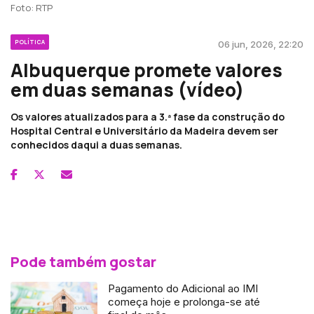
Foto: RTP
POLÍTICA
06 jun, 2026, 22:20
Albuquerque promete valores
em duas semanas (vídeo)
Os valores atualizados para a 3.ª fase da construção do
Hospital Central e Universitário da Madeira devem ser
conhecidos daqui a duas semanas.
Pode também gostar
Pagamento do Adicional ao IMI
começa hoje e prolonga-se até