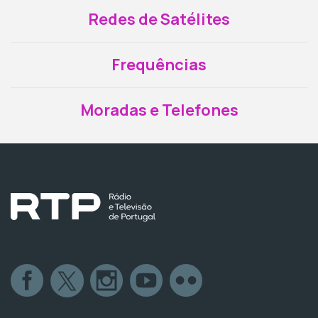
Redes de Satélites
Frequências
Moradas e Telefones