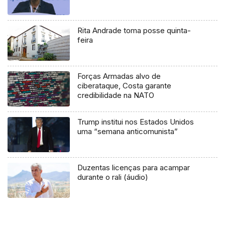
Rita Andrade toma posse quinta-
feira
Forças Armadas alvo de
ciberataque, Costa garante
credibilidade na NATO
Trump institui nos Estados Unidos
uma “semana anticomunista”
Duzentas licenças para acampar
durante o rali (áudio)