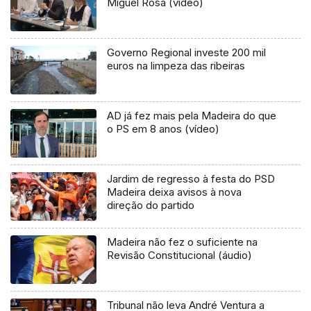
Miguel Rosa (vídeo)
Governo Regional investe 200 mil
euros na limpeza das ribeiras
AD já fez mais pela Madeira do que
o PS em 8 anos (vídeo)
Jardim de regresso à festa do PSD
Madeira deixa avisos à nova
direção do partido
Madeira não fez o suficiente na
Revisão Constitucional (áudio)
Tribunal não leva André Ventura a