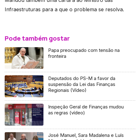
Infraestruturas para a que o problema se resolva.
Pode também gostar
Papa preocupado com tensão na
fronteira
Deputados do PS-M a favor da
suspensão da Lei das Finanças
Regionais (Vídeo)
Inspeção Geral de Finanças mudou
as regras (vídeo)
José Manuel, Sara Madalena e Luís