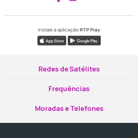
Instale a aplicação
RTP Play
Redes de Satélites
Frequências
Moradas e Telefones