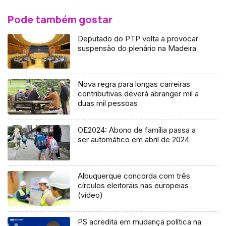
Pode também gostar
Deputado do PTP volta a provocar
suspensão do plenário na Madeira
Nova regra para longas carreiras
contributivas deverá abranger mil a
duas mil pessoas
OE2024: Abono de família passa a
ser automático em abril de 2024
Albuquerque concorda com três
círculos eleitorais nas europeias
(vídeo)
PS acredita em mudança política na