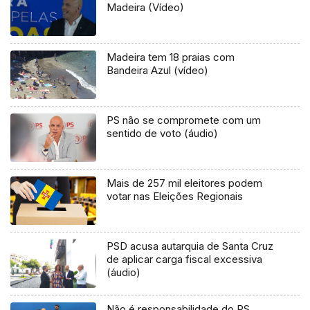
Madeira (Vídeo)
Madeira tem 18 praias com
Bandeira Azul (vídeo)
PS não se compromete com um
sentido de voto (áudio)
Mais de 257 mil eleitores podem
votar nas Eleições Regionais
PSD acusa autarquia de Santa Cruz
de aplicar carga fiscal excessiva
(áudio)
Não é responsabilidade do PS