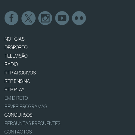
NOTÍCIAS
DESPORTO
TELEVISÃO
RÁDIO
RTP ARQUIVOS
RTP ENSINA
RTP PLAY
EM DIRETO
REVER PROGRAMAS
CONCURSOS
PERGUNTAS FREQUENTES
CONTACTOS